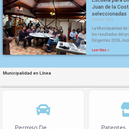
Juan de la Cos
seleccionadas
Junio 6, 2026
La Municipalidad de
los resultados del p
Dirigentes 2026, inic
Leer Mas »
Municipalidad en Línea
Permiso De
Patentes