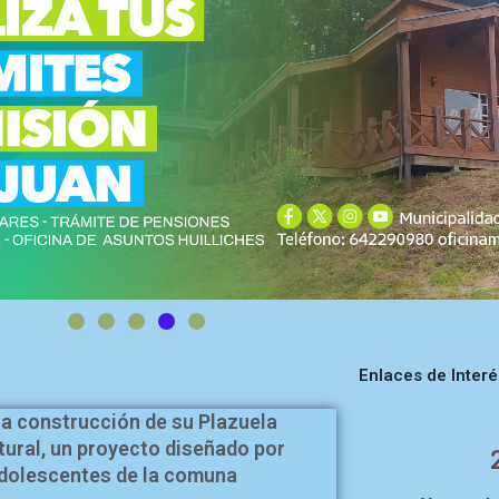
Enlaces de Interé
la construcción de su Plazuela
tural, un proyecto diseñado por
adolescentes de la comuna