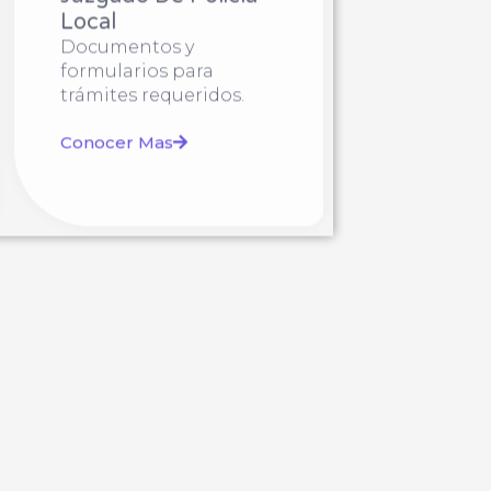
Local
Documentos y
formularios para
trámites requeridos.
Conocer Mas