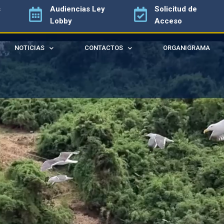
s
Audiencias
Ley
Solicitud de
Lobby
Acceso
NOTICIAS
CONTACTOS
ORGANIGRAMA