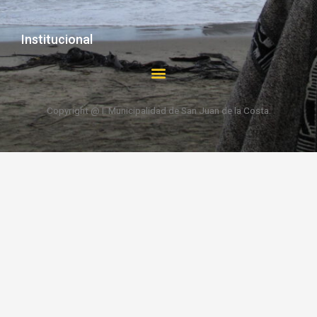
Institucional
Copyright @ I. Municipalidad de San Juan de la Costa.