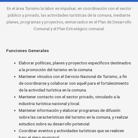
En el área Turismo la labor es impulsar, en coordinación con el sector
público y privado, las actividades turísticas de la comuna, mediante
planes, programas y proyectos, enmarcados en el Plan de Desarrollo
Comunal y el Plan Estratégico comunal.
Funciones Generales
Elaborar políticas, planes y proyectos específicos destinados
a la promoción del turismo en la comuna.
Mantener vínculos con el Servicio Nacional de Turismo, a fin
de coordinarse y colaborar con aquél para el fortalecimiento
de la actividad turística en la comuna.
Mantener contacto con el sector privado, vinculado a la
industria turística nacional y local.
Mantener información y elaborar programas de difusión
sobre las características del turismo en la comuna, y realizar
estudios sobre su desarrollo potencial.
Coordinar eventos y actividades turísticas que se realicen
bajo el alero municipal.