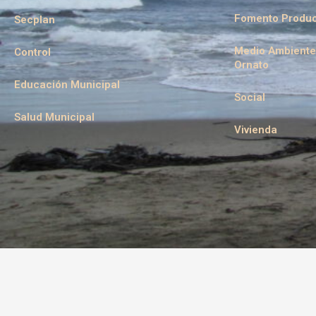
Fomento Produc
Secplan
Medio Ambiente
Control
Ornato
Educación Municipal
Social
Salud Municipal
Vivienda