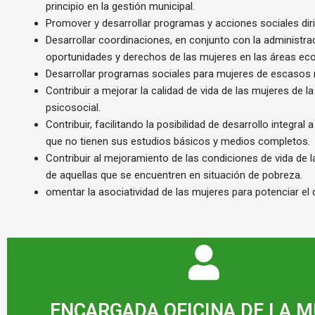
principio en la gestión municipal.
Promover y desarrollar programas y acciones sociales diri
Desarrollar coordinaciones, en conjunto con la administrac
oportunidades y derechos de las mujeres en las áreas econ
Desarrollar programas sociales para mujeres de escasos 
Contribuir a mejorar la calidad de vida de las mujeres de 
psicosocial.
Contribuir, facilitando la posibilidad de desarrollo integr
que no tienen sus estudios básicos y medios completos.
Contribuir al mejoramiento de las condiciones de vida de 
de aquellas que se encuentren en situación de pobreza.
omentar la asociatividad de las mujeres para potenciar el 
ENCARGADA OFICINA DE LA 