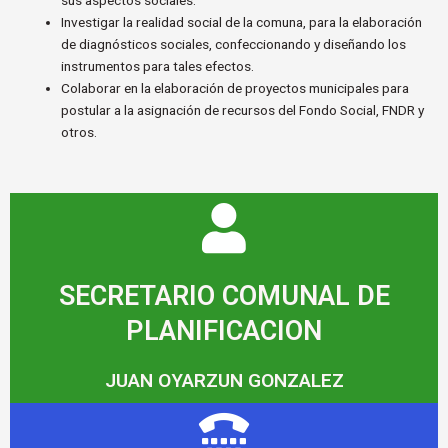
Investigar la realidad social de la comuna, para la elaboración
de diagnósticos sociales, confeccionando y diseñando los
instrumentos para tales efectos.
Colaborar en la elaboración de proyectos municipales para
postular a la asignación de recursos del Fondo Social, FNDR y
otros.
SECRETARIO COMUNAL DE
PLANIFICACION
JUAN OYARZUN GONZALEZ