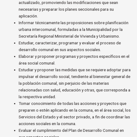
actualizado, promoviendo las modificaciones que sean
necesarias y preparar los planes seccionales para su
aplicación.
Informar técnicamente las proposiciones sobre planificación
urbana intercomunal, formuladas a la Municipalidad por la
Secretaría Regional Ministerial de Vivienda y Urbanismo.
Estudiar, caracterizar, programar y evaluar el proceso de
desarrollo comunal en sus aspectos sociales.
Elaborar y proponer programas y proyectos específicos en el
área social comunal.
Estudiar y proponer las medidas que se requiere adoptar para
impulsar el desarrollo social, tendiente al bienestar general de
la población comunal, sin perjuicio de las materias
relacionadas con salud, educación y otras, que corresponda a
la respectiva unidad.
Tomar conocimiento de todas las acciones y proyectos que
preparen o estén aplicando en la comuna, en el área social, los
Servicios del Estado y el sector privado, a fin de coordinar las
acciones sociales en la comuna.
Evaluar el cumplimiento del Plan de Desarrollo Comunal en
sus aspectos sociales.