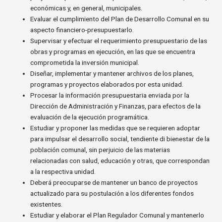
económicas y, en general, municipales.
Evaluar el cumplimiento del Plan de Desarrollo Comunal en su
aspecto financiero-presupuestarlo.
Supervisar y efectuar el requerimiento presupuestario de las
obras y programas en ejecución, en las que se encuentra
comprometida la inversión municipal.
Diseñar, implementar y mantener archivos de los planes,
programas y proyectos elaborados por esta unidad.
Procesar la información presupuestaria enviada por la
Dirección de Administración y Finanzas, para efectos de la
evaluación de la ejecución programática.
Estudiar y proponer las medidas que se requieren adoptar
para impulsar el desarrollo social, tendiente di bienestar de la
población comunal, sin perjuicio de las materias
relacionadas con salud, educación y otras, que correspondan
a la respectiva unidad.
Deberá preocuparse de mantener un banco de proyectos
actualizado para su postulación a los diferentes fondos
existentes.
Estudiar y elaborar el Plan Regulador Comunal y mantenerlo