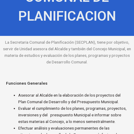
PLANIFICACION
La Secretaria Comunal de Planificación (SECPLAN), tiene por objetivo,
servir de Unidad asesora del Alcalde y también del Concejo Municipal, en
materia de estudios y evaluación de los planes, programas y proyectos
de Desarrollo Comunal.
Funciones Generales
Asesorar al Alcalde en la elaboración de los proyectos del
Plan Comunal de Desarrollo y del Presupuesto Municipal.
Evaluar el cumplimiento de los planes, programas, proyectos,
inversiones y del presupuesto Municipal e informar sobre
estas materias al Concejo, a lo menos semestralmente.
Efectuar análisis y evaluaciones permanentes de las