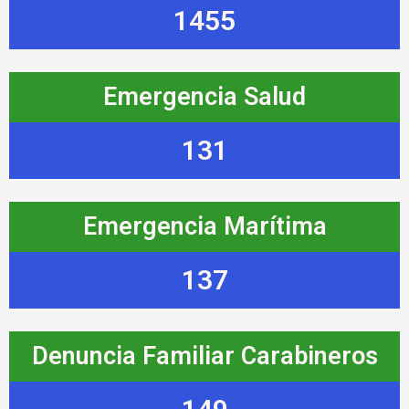
1455
Emergencia Salud
131
Emergencia Marítima
137
Denuncia Familiar Carabineros