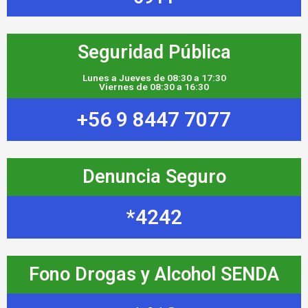
Seguridad Pública
Lunes a Jueves de 08:30 a 17:30
Viernes de 08:30 a 16:30
+56 9 8447 7077
Denuncia Seguro
*4242
Fono Drogas y Alcohol SENDA