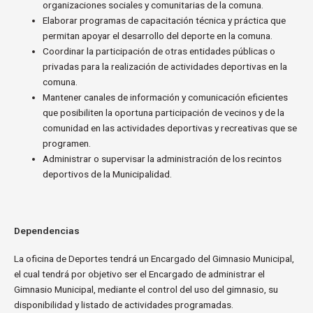
organizaciones sociales y comunitarias de la comuna.
Elaborar programas de capacitación técnica y práctica que
permitan apoyar el desarrollo del deporte en la comuna.
Coordinar la participación de otras entidades públicas o
privadas para la realización de actividades deportivas en la
comuna.
Mantener canales de información y comunicación eficientes
que posibiliten la oportuna participación de vecinos y de la
comunidad en las actividades deportivas y recreativas que se
programen.
Administrar o supervisar la administración de los recintos
deportivos de la Municipalidad.
Dependencias
La oficina de Deportes tendrá un Encargado del Gimnasio Municipal,
el cual tendrá por objetivo ser el Encargado de administrar el
Gimnasio Municipal, mediante el control del uso del gimnasio, su
disponibilidad y listado de actividades programadas.