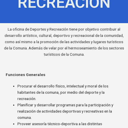
RECREACION
La oficina de Deportes y Recreación tiene por objetivo contribuir al
desarrollo artístico, cultural, deportivo y recreacional de la comunidad,
como así mismo a la promoción de las actividades y lugares turísticos
de la Comuna. Además de velar por el hermoseamiento de los sectores
turísticos de la Comuna.
Funciones Generales
Procurar el desarrollo físico, intelectual y moral de los
habitantes de la comuna, por medio del deporte y la
recreación.
Planificar y desarrollar programas para la participación y
realización de actividades deportivas y recreativas en la
comuna.
Proveer asesoría técnico-deportiva a las distintas