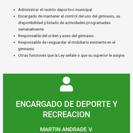
Administrar el recinto deportivo municipal.
Encargado de mantener el control del uso del gimnasio, su
disponibilidad y listado de actividades programadas
semanalmente.
Responsable del orden y aseo del gimnasio.
Responsable de resguardar el mobiliario existente en el
gimnasio.
Otras funciones que la Ley señale o que su superior le asigne.
ENCARGADO DE DEPORTE Y
RECREACION
MARTIN ANDRADE V.