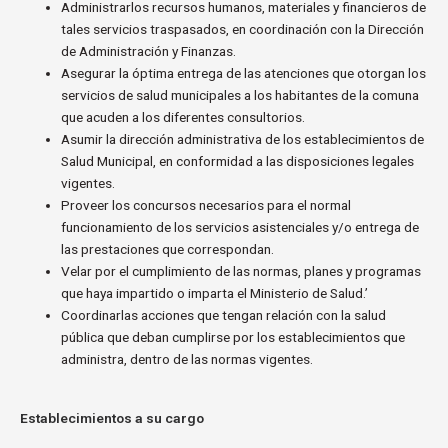
Administrarlos recursos humanos, materiales y financieros de
tales servicios traspasados, en coordinación con la Dirección
de Administración y Finanzas.
Asegurar la óptima entrega de las atenciones que otorgan los
servicios de salud municipales a los habitantes de la comuna
que acuden a los diferentes consultorios.
Asumir la dirección administrativa de los establecimientos de
Salud Municipal, en conformidad a las disposiciones legales
vigentes.
Proveer los concursos necesarios para el normal
funcionamiento de los servicios asistenciales y/o entrega de
las prestaciones que correspondan.
Velar por el cumplimiento de las normas, planes y programas
que haya impartido o imparta el Ministerio de Salud.’
Coordinarlas acciones que tengan relación con la salud
pública que deban cumplirse por los establecimientos que
administra, dentro de las normas vigentes.
Establecimientos a su cargo