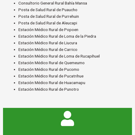
Consultorio General Rural Bahía Mansa
Posta de Salud Rural de Puaucho
Posta de Salud Rural de Purrehuin
Posta de Salud Rural de Aleucapi
Estación Médico Rural de Popoen
Estación Médico Rural de Loma de la Piedra
Estación Médico Rural de Liucura
Estación Médico Rural de Carrico
Estación Médico Rural de Loma de Rucapihuel
Estación Médico Rural de Quemeumo
Estación Médico Rural de Pucomo
Estación Médico Rural de Pucatrihue
Estación Médico Rural de Huacamapu
Estación Médico Rural de Punotro