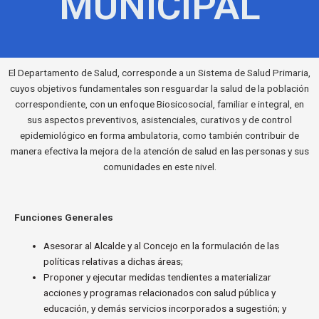
MUNICIPAL
El Departamento de Salud, corresponde a un Sistema de Salud Primaria,
cuyos objetivos fundamentales son resguardar la salud de la población
correspondiente, con un enfoque Biosicosocial, familiar e integral, en
sus aspectos preventivos, asistenciales, curativos y de control
epidemiológico en forma ambulatoria, como también contribuir de
manera efectiva la mejora de la atención de salud en las personas y sus
comunidades en este nivel.
Funciones Generales
Asesorar al Alcalde y al Concejo en la formulación de las
políticas relativas a dichas áreas;
Proponer y ejecutar medidas tendientes a materializar
acciones y programas relacionados con salud pública y
educación, y demás servicios incorporados a sugestión; y