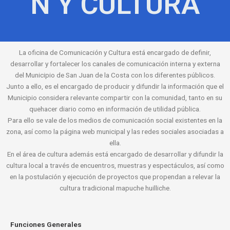
N Y CULTURA
La oficina de Comunicación y Cultura está encargado de definir,
desarrollar y fortalecer los canales de comunicación interna y externa
del Municipio de San Juan de la Costa con los diferentes públicos.
Junto a ello, es el encargado de producir y difundir la información que el
Municipio considera relevante compartir con la comunidad, tanto en su
quehacer diario como en información de utilidad pública.
Para ello se vale de los medios de comunicación social existentes en la
zona, así como la página web municipal y las redes sociales asociadas a
ella.
En el área de cultura además está encargado de desarrollar y difundir la
cultura local a través de encuentros, muestras y espectáculos, así como
en la postulación y ejecución de proyectos que propendan a relevar la
cultura tradicional mapuche huilliche.
Funciones Generales