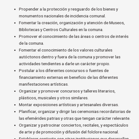
Propender a la protección y resguardo de los bienes y
monumentos nacionales de incidencia comunal.
Fomentar la creación, organización y atención de Museos,
Bibliotecas y Centros Culturales en la comuna.
Promover el conocimiento de las áreas o centros de interés
de la comuna.
Fomentar el conocimiento de los valores culturales
autóctonos dentro y fuera de la comuna y promover las
actividades tendientes a darle un carácter propio.
Postular a los diferentes concursos o fuentes de
financiamiento externas en beneficio de las diferentes
manifestaciones artísticas.
Organizar y promover concursos y talleres literarios,
plásticos, musicales y otros similares.
Montar exposiciones artísticas y artesanales diversas.
Planificar, organizar y dirigir las ceremonias recordatorias de
las efemérides patrias y otras que tengan carácter relevante.
Organizar y patrocinar conciertos, recitales, y espectáculos
de arte y de promoción y difusión del folclore nacional.
Establecer contacto con otras instituciones que desarrollen