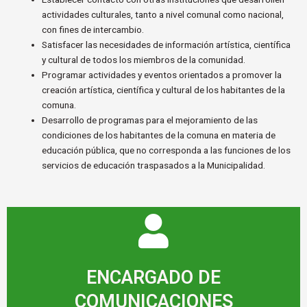
actividades culturales, tanto a nivel comunal como nacional,
con fines de intercambio.
Satisfacer las necesidades de información artística, científica
y cultural de todos los miembros de la comunidad.
Programar actividades y eventos orientados a promover la
creación artística, científica y cultural de los habitantes de la
comuna.
Desarrollo de programas para el mejoramiento de las
condiciones de los habitantes de la comuna en materia de
educación pública, que no corresponda a las funciones de los
servicios de educación traspasados a la Municipalidad.
ENCARGADO DE
COMUNICACIONES