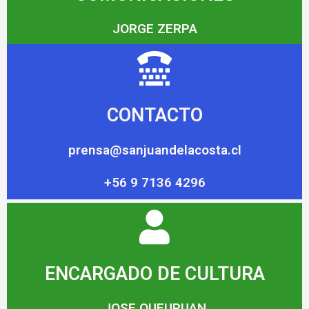
JORGE ZERPA
CONTACTO
prensa@sanjuandelacosta.cl
+56 9 7136 4296
ENCARGADO DE CULTURA
JOSE QUEUPUAN