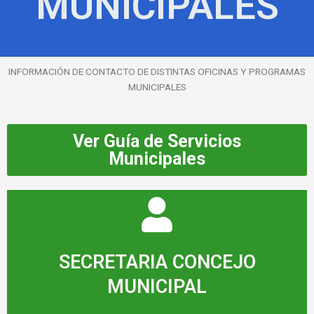
MUNICIPALES
INFORMACIÓN DE CONTACTO DE DISTINTAS OFICINAS Y PROGRAMAS
MUNICIPALES
Ver Guía de Servicios
Municipales
SECRETARIA CONCEJO
MUNICIPAL