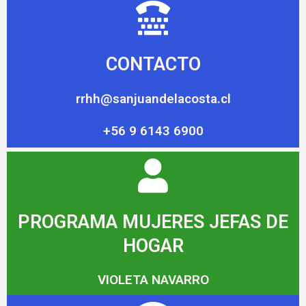
CONTACTO
rrhh@sanjuandelacosta.cl
+56 9 6143 6900
PROGRAMA MUJERES JEFAS DE
HOGAR
VIOLETA NAVARRO