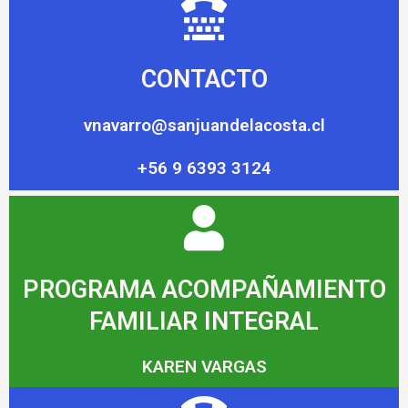
CONTACTO
vnavarro@sanjuandelacosta.cl
+56 9 6393 3124
PROGRAMA ACOMPAÑAMIENTO
FAMILIAR INTEGRAL
KAREN VARGAS