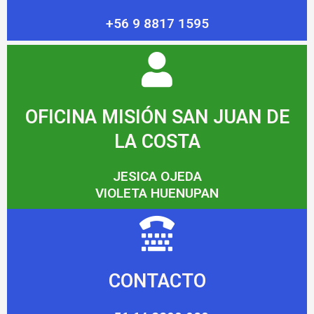
+56 9 8817 1595
OFICINA MISIÓN SAN JUAN DE
LA COSTA
JESICA OJEDA
VIOLETA HUENUPAN
CONTACTO