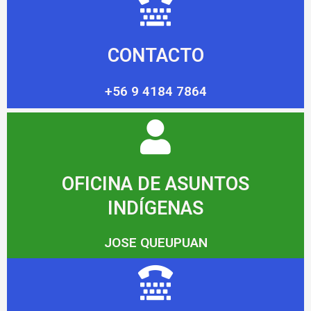
CONTACTO
+56 9 4184 7864
OFICINA DE ASUNTOS
INDÍGENAS
JOSE QUEUPUAN