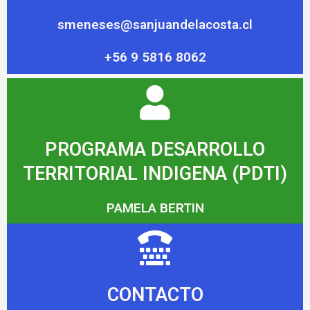
smeneses@sanjuandelacosta.cl
+56 9 5816 8062
PROGRAMA DESARROLLO
TERRITORIAL INDIGENA (PDTI)
PAMELA BERTIN
CONTACTO