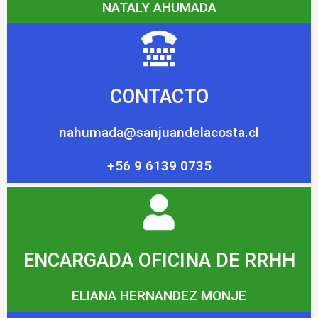
NATALY AHUMADA
CONTACTO
nahumada@sanjuandelacosta.cl
+56 9 6139 0735
ENCARGADA OFICINA DE RRHH
ELIANA HERNANDEZ MONJE