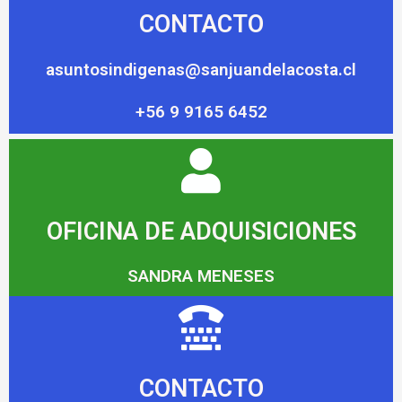
CONTACTO
asuntosindigenas@sanjuandelacosta.cl
+56 9 9165 6452
OFICINA DE ADQUISICIONES
SANDRA MENESES
CONTACTO