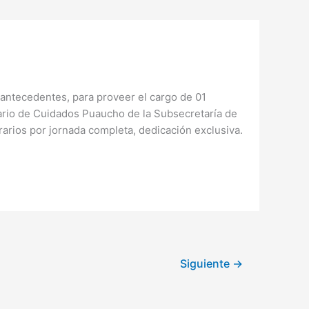
 antecedentes, para proveer el cargo de 01
rio de Cuidados Puaucho de la Subsecretaría de
rarios por jornada completa, dedicación exclusiva.
Siguiente
→