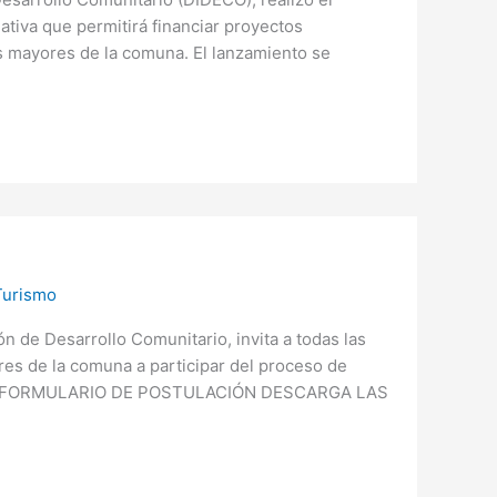
ativa que permitirá financiar proyectos
s mayores de la comuna. El lanzamiento se
Turismo
ón de Desarrollo Comunitario, invita a todas las
es de la comuna a participar del proceso de
ARGA FORMULARIO DE POSTULACIÓN DESCARGA LAS