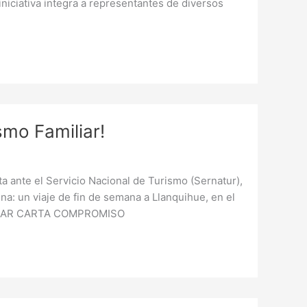
iniciativa integra a representantes de diversos
smo Familiar!
ta ante el Servicio Nacional de Turismo (Sernatur),
na: un viaje de fin de semana a Llanquihue, en el
ARGAR CARTA COMPROMISO