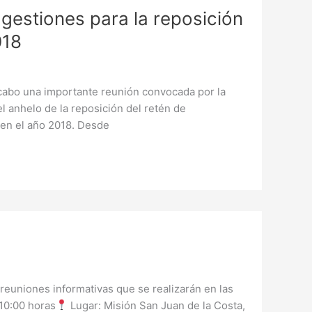
gestiones para la reposición
018
cabo una importante reunión convocada por la
el anhelo de la reposición del retén de
 en el año 2018. Desde
 reuniones informativas que se realizarán en las
10:00 horas
Lugar: Misión San Juan de la Costa,