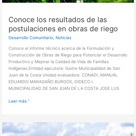
Conoce los resultados de las
postulaciones en obras de riego
Desarrollo Comunitario
,
Noticias
Conoce el informe técnico acerca de la Formulación y
Construcción de Obras de Riego para Potenciar el Desarrollo
Productivo y Mejorar la Calidad de Vida de Familias
Indígenas.Entidad ejecutora: Ilustre Municipalidad de San
Juan de la Costa Unidad evaluadora: CONADI, MANUAL
EDUARDO MARAGAÑO BURGOS, DIDECO I.
MUNICIPALIDAD DE SAN JUAN DE LA COSTA JOSE LUS
Leer más ”
Postulación
a