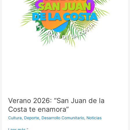
Verano 2026: “San Juan de la
Costa te enamora”
Cultura
,
Deporte
,
Desarrollo Comunitario
,
Noticias
Leer más ”