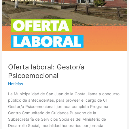
Oferta laboral: Gestor/a
Psicoemocional
Noticias
La Municipalidad de San Juan de la Costa, llama a concurso
público de antecedentes, para proveer el cargo de 01
Gestor/a Psicoemocional, jornada completa Programa
Centro Comunitario de Cuidados Puaucho de la
Subsecretaría de Servicios Sociales del Ministerio de
Desarrollo Social, modalidad honorarios por jornada