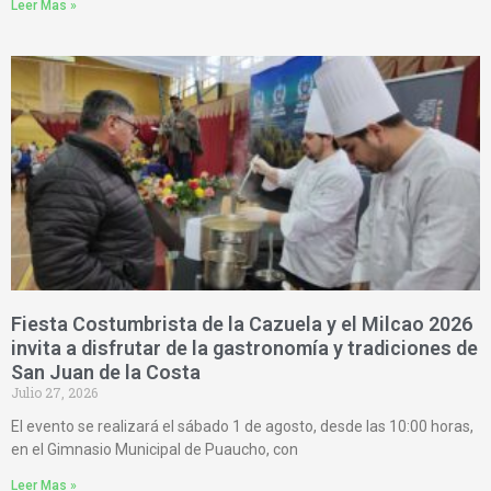
Leer Mas »
Fiesta Costumbrista de la Cazuela y el Milcao 2026
invita a disfrutar de la gastronomía y tradiciones de
San Juan de la Costa
Julio 27, 2026
El evento se realizará el sábado 1 de agosto, desde las 10:00 horas,
en el Gimnasio Municipal de Puaucho, con
Leer Mas »