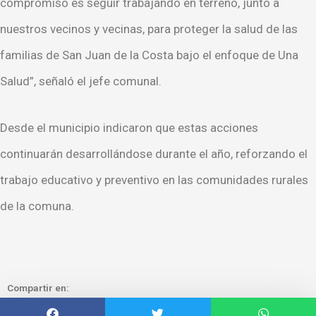
compromiso es seguir trabajando en terreno, junto a
nuestros vecinos y vecinas, para proteger la salud de las
familias de San Juan de la Costa bajo el enfoque de Una
Salud”, señaló el jefe comunal.
Desde el municipio indicaron que estas acciones
continuarán desarrollándose durante el año, reforzando el
trabajo educativo y preventivo en las comunidades rurales
de la comuna.
Compartir en: