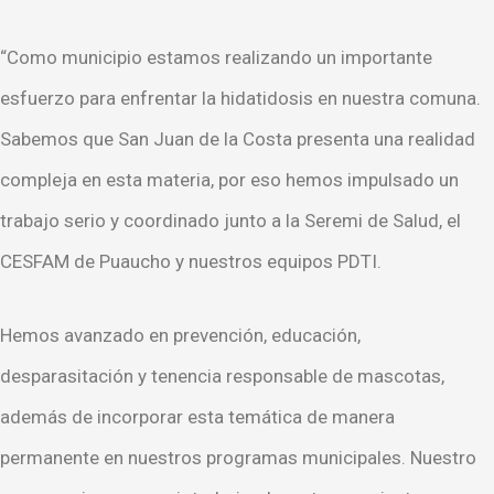
“Como municipio estamos realizando un importante
esfuerzo para enfrentar la hidatidosis en nuestra comuna.
Sabemos que San Juan de la Costa presenta una realidad
compleja en esta materia, por eso hemos impulsado un
trabajo serio y coordinado junto a la Seremi de Salud, el
CESFAM de Puaucho y nuestros equipos PDTI.
Hemos avanzado en prevención, educación,
desparasitación y tenencia responsable de mascotas,
además de incorporar esta temática de manera
permanente en nuestros programas municipales. Nuestro