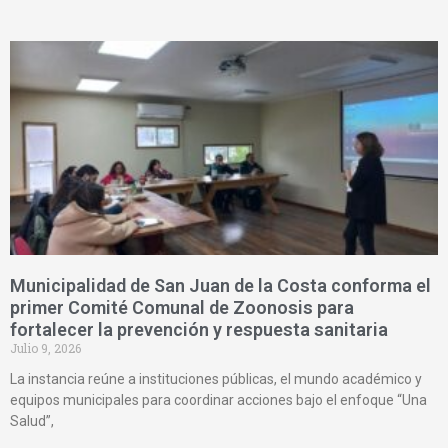
Municipalidad de San Juan de la Costa conforma el
primer Comité Comunal de Zoonosis para
fortalecer la prevención y respuesta sanitaria
Julio 9, 2026
La instancia reúne a instituciones públicas, el mundo académico y
equipos municipales para coordinar acciones bajo el enfoque “Una
Salud”,