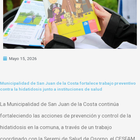
Mayo 15, 2026
Municipalidad de San Juan de la Costa fortalece trabajo preventivo
contra la hidatidosis junto a instituciones de salud
La Municipalidad de San Juan de la Costa continúa
fortaleciendo las acciones de prevención y control de la
hidatidosis en la comuna, a través de un trabajo
coordinado con la Seremi de Salud de Osorno, el CESFAM