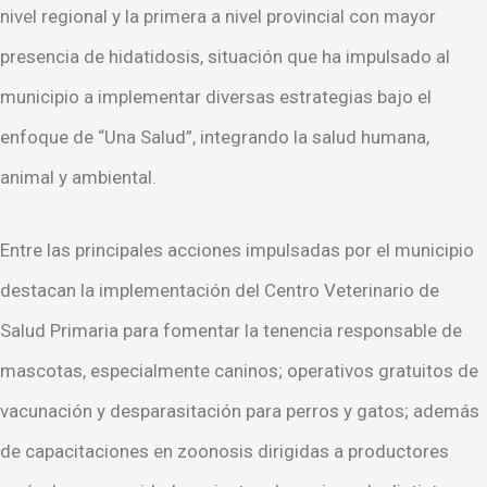
nivel regional y la primera a nivel provincial con mayor
presencia de hidatidosis, situación que ha impulsado al
municipio a implementar diversas estrategias bajo el
enfoque de “Una Salud”, integrando la salud humana,
animal y ambiental.
Entre las principales acciones impulsadas por el municipio
destacan la implementación del Centro Veterinario de
Salud Primaria para fomentar la tenencia responsable de
mascotas, especialmente caninos; operativos gratuitos de
vacunación y desparasitación para perros y gatos; además
de capacitaciones en zoonosis dirigidas a productores