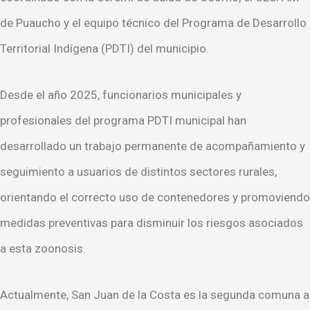
de Puaucho y el equipo técnico del Programa de Desarrollo
Territorial Indígena (PDTI) del municipio.
Desde el año 2025, funcionarios municipales y
profesionales del programa PDTI municipal han
desarrollado un trabajo permanente de acompañamiento y
seguimiento a usuarios de distintos sectores rurales,
orientando el correcto uso de contenedores y promoviendo
medidas preventivas para disminuir los riesgos asociados
a esta zoonosis.
Actualmente, San Juan de la Costa es la segunda comuna a