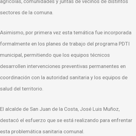
agrícolas, comunidades y juntas de vecinos de distintos
sectores de la comuna.
Asimismo, por primera vez esta temática fue incorporada
formalmente en los planes de trabajo del programa PDTI
municipal, permitiendo que los equipos técnicos
desarrollen intervenciones preventivas permanentes en
coordinación con la autoridad sanitaria y los equipos de
salud del territorio.
El alcalde de San Juan de la Costa, José Luis Muñoz,
destacó el esfuerzo que se está realizando para enfrentar
esta problemática sanitaria comunal.