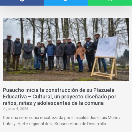
Puaucho inicia la construcción de su Plazuela
Educativa – Cultural, un proyecto diseñado por
niños, niñas y adolescentes de la comuna
Agosto 4, 2026
Con una ceremonia encabezada por el alcalde José Luis Muñoz
Uribe y el jefe regional de la Subsecretaría de Desarrollo