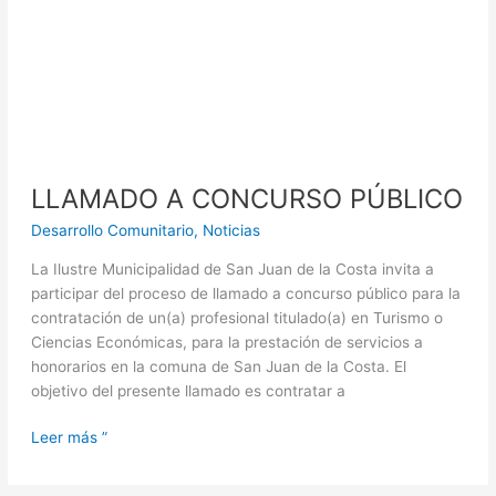
LLAMADO A CONCURSO PÚBLICO
Desarrollo Comunitario
,
Noticias
La Ilustre Municipalidad de San Juan de la Costa invita a
participar del proceso de llamado a concurso público para la
contratación de un(a) profesional titulado(a) en Turismo o
Ciencias Económicas, para la prestación de servicios a
honorarios en la comuna de San Juan de la Costa. El
objetivo del presente llamado es contratar a
Leer más ”