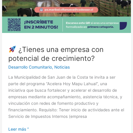
¿Tienes una empresa con
potencial de crecimiento?
Desarrollo Comunitario
,
Noticias
La Municipalidad de San Juan de la Costa te invita a ser
parte del programa “Acelera Hoy Mapu Lahual”, una
iniciativa que busca fortalecer y acelerar el desarrollo de
empresas mediante acompañamiento, asistencia técnica, y
vinculación con redes de fomento productivo y
financiamiento. Requisito: Tener inicio de actividades ante el
Servicio de Impuestos Internos (empresa
Leer más ”