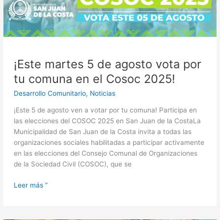
Cosoc
2025!
¡Este martes 5 de agosto vota por
tu comuna en el Cosoc 2025!
Desarrollo Comunitario
,
Noticias
¡Este 5 de agosto ven a votar por tu comuna! Participa en
las elecciones del COSOC 2025 en San Juan de la CostaLa
Municipalidad de San Juan de la Costa invita a todas las
organizaciones sociales habilitadas a participar activamente
en las elecciones del Consejo Comunal de Organizaciones
de la Sociedad Civil (COSOC), que se
Leer más ”