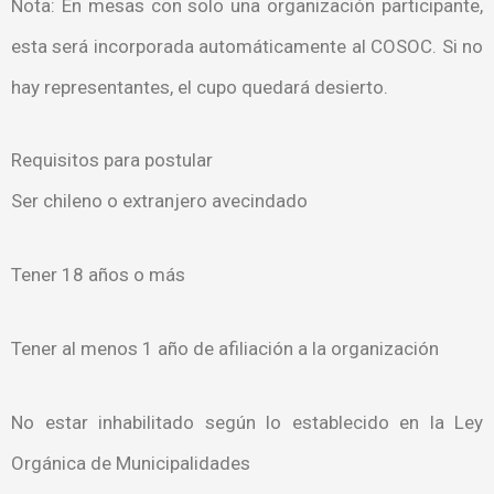
Nota: En mesas con solo una organización participante,
esta será incorporada automáticamente al COSOC. Si no
hay representantes, el cupo quedará desierto.
Requisitos para postular
Ser chileno o extranjero avecindado
Tener 18 años o más
Tener al menos 1 año de afiliación a la organización
No estar inhabilitado según lo establecido en la Ley
Orgánica de Municipalidades