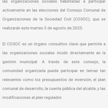
las organizaciones sociales habilitadas a participar
activamente en las elecciones del Consejo Comunal de
Organizaciones de la Sociedad Civil (COSOC), que se
realizarán este martes 5 de agosto de 2025.
El COSOC es un órgano consultivo clave que permite a
las organizaciones sociales incidir directamente en la
gestión municipal. A través de este consejo, la
comunidad organizada puede participar en temas tan
relevantes como los presupuestos de inversión, el plan
comunal de desarrollo, la cuenta pública del alcalde, y las
modificaciones al plan regulador.