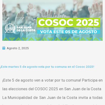
Agosto 2, 2025
¡Este martes 5 de agosto vota por tu comuna en el Cosoc 2025!
¡Este 5 de agosto ven a votar por tu comuna! Participa en
las elecciones del COSOC 2025 en San Juan de la Costa
La Municipalidad de San Juan de la Costa invita a todas