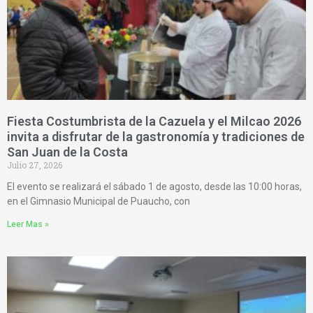
Fiesta Costumbrista de la Cazuela y el Milcao 2026
invita a disfrutar de la gastronomía y tradiciones de
San Juan de la Costa
Julio 27, 2026
El evento se realizará el sábado 1 de agosto, desde las 10:00 horas,
en el Gimnasio Municipal de Puaucho, con
Leer Mas »