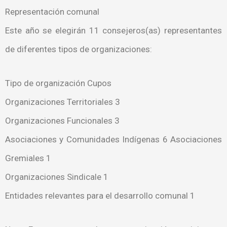
Representación comunal
Este año se elegirán 11 consejeros(as) representantes
de diferentes tipos de organizaciones:
Tipo de organización Cupos
Organizaciones Territoriales 3
Organizaciones Funcionales 3
Asociaciones y Comunidades Indígenas 6 Asociaciones
Gremiales 1
Organizaciones Sindicale 1
Entidades relevantes para el desarrollo comunal 1