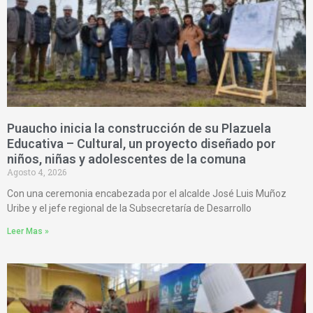
Puaucho inicia la construcción de su Plazuela
Educativa – Cultural, un proyecto diseñado por
niños, niñas y adolescentes de la comuna
Agosto 4, 2026
Con una ceremonia encabezada por el alcalde José Luis Muñoz
Uribe y el jefe regional de la Subsecretaría de Desarrollo
Leer Mas »