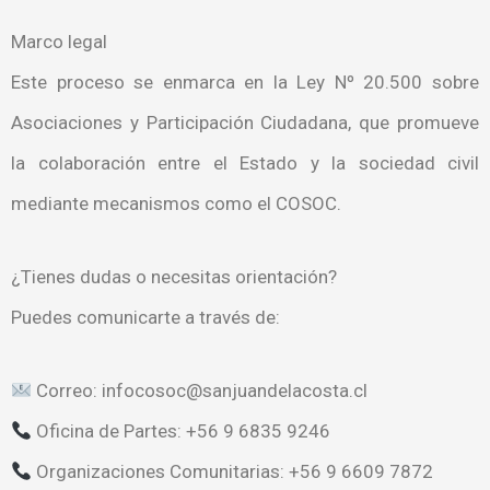
Marco legal
Este proceso se enmarca en la Ley Nº 20.500 sobre
Asociaciones y Participación Ciudadana, que promueve
la colaboración entre el Estado y la sociedad civil
mediante mecanismos como el COSOC.
¿Tienes dudas o necesitas orientación?
Puedes comunicarte a través de:
Correo: infocosoc@sanjuandelacosta.cl
Oficina de Partes: +56 9 6835 9246
Organizaciones Comunitarias: +56 9 6609 7872