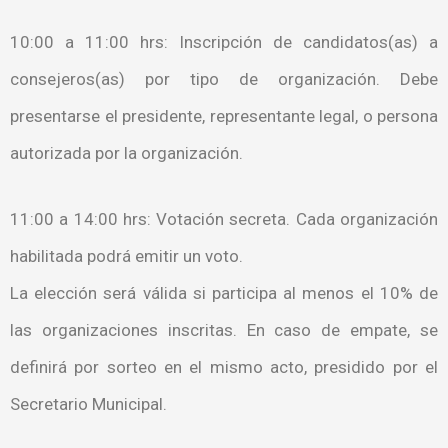
10:00 a 11:00 hrs: Inscripción de candidatos(as) a
consejeros(as) por tipo de organización. Debe
presentarse el presidente, representante legal, o persona
autorizada por la organización.
11:00 a 14:00 hrs: Votación secreta. Cada organización
habilitada podrá emitir un voto.
La elección será válida si participa al menos el 10% de
las organizaciones inscritas. En caso de empate, se
definirá por sorteo en el mismo acto, presidido por el
Secretario Municipal.