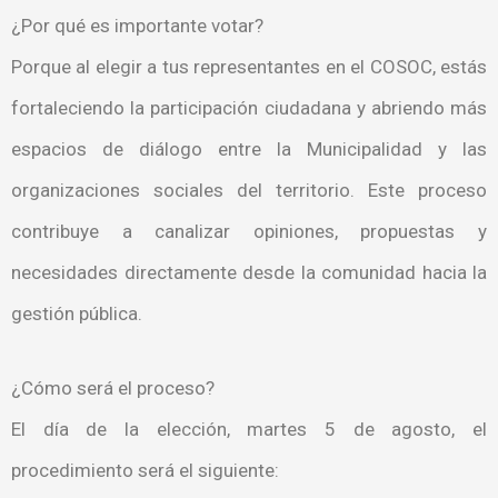
¿Por qué es importante votar?
Porque al elegir a tus representantes en el COSOC, estás
fortaleciendo la participación ciudadana y abriendo más
espacios de diálogo entre la Municipalidad y las
organizaciones sociales del territorio. Este proceso
contribuye a canalizar opiniones, propuestas y
necesidades directamente desde la comunidad hacia la
gestión pública.
¿Cómo será el proceso?
El día de la elección, martes 5 de agosto, el
procedimiento será el siguiente: