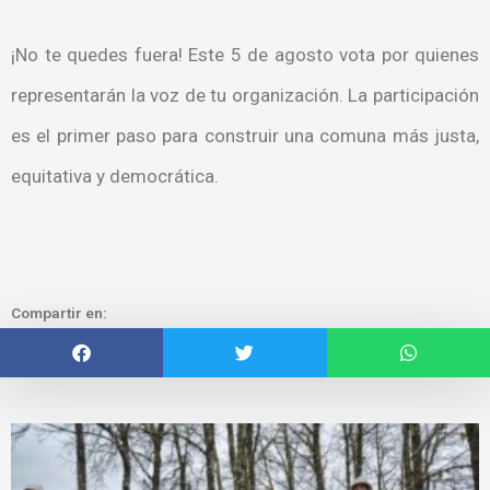
¡No te quedes fuera! Este 5 de agosto vota por quienes
representarán la voz de tu organización. La participación
es el primer paso para construir una comuna más justa,
equitativa y democrática.
Compartir en: