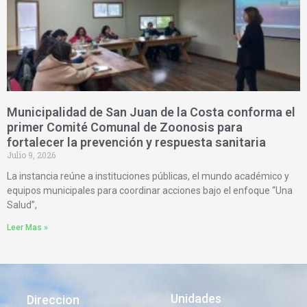
Municipalidad de San Juan de la Costa conforma el
primer Comité Comunal de Zoonosis para
fortalecer la prevención y respuesta sanitaria
Julio 9, 2026
La instancia reúne a instituciones públicas, el mundo académico y
equipos municipales para coordinar acciones bajo el enfoque “Una
Salud”,
Leer Mas »
Unidades
Direccion