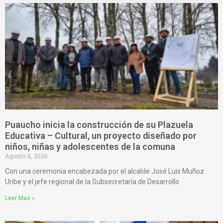
Puaucho inicia la construcción de su Plazuela
Educativa – Cultural, un proyecto diseñado por
niños, niñas y adolescentes de la comuna
Agosto 4, 2026
Con una ceremonia encabezada por el alcalde José Luis Muñoz
Uribe y el jefe regional de la Subsecretaría de Desarrollo
Leer Mas »