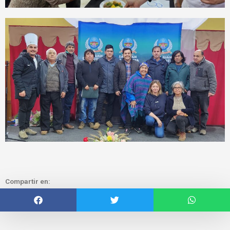
Compartir en: