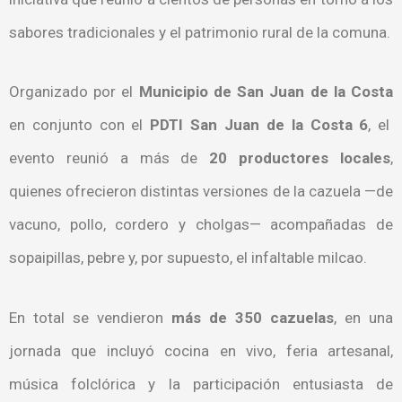
sabores tradicionales y el patrimonio rural de la comuna.
Organizado por el
Municipio de San Juan de la Costa
en conjunto con el
PDTI San Juan de la Costa 6
, el
evento reunió a más de
20 productores locales
,
quienes ofrecieron distintas versiones de la cazuela —de
vacuno, pollo, cordero y cholgas— acompañadas de
sopaipillas, pebre y, por supuesto, el infaltable milcao.
En total se vendieron
más de 350 cazuelas
, en una
jornada que incluyó cocina en vivo, feria artesanal,
música folclórica y la participación entusiasta de