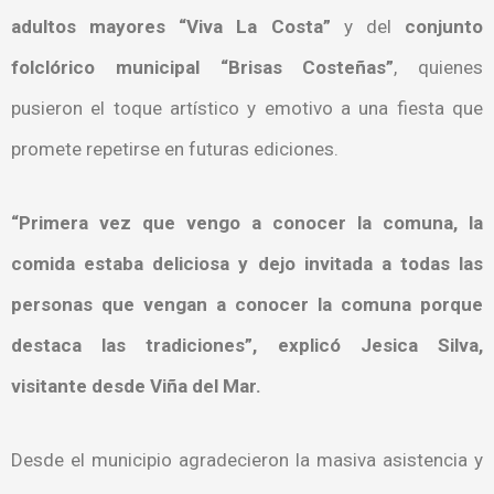
adultos mayores “Viva La Costa”
y del
conjunto
folclórico municipal “Brisas Costeñas”
, quienes
pusieron el toque artístico y emotivo a una fiesta que
promete repetirse en futuras ediciones.
“Primera vez que vengo a conocer la comuna, la
comida estaba deliciosa y dejo invitada a todas las
personas que vengan a conocer la comuna porque
destaca las tradiciones”, explicó Jesica Silva,
visitante desde Viña del Mar.
Desde el municipio agradecieron la masiva asistencia y