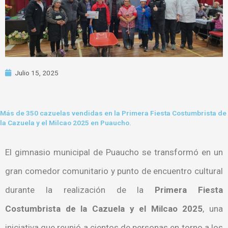
Julio 15, 2025
Más de 350 cazuelas vendidas en la Primera Fiesta Costumbrista de
la Cazuela y el Milcao 2025 en Puaucho.
El gimnasio municipal de Puaucho se transformó en un
gran comedor comunitario y punto de encuentro cultural
durante la realización de la
Primera Fiesta
Costumbrista de la Cazuela y el Milcao 2025
, una
iniciativa que reunió a cientos de personas en torno a los