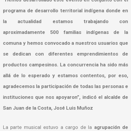
programa de desarrollo territorial indígena donde en
la actualidad estamos trabajando con
aproximadamente 500 familias indígenas de la
comuna y hemos convocado a nuestros usuarios que
se dedican con diferentes emprendimientos de
productos campesinos. La concurrencia ha sido más
allá de lo esperado y estamos contentos, por eso,
agradecemos la participación de todas las personas e
instituciones que nos apoyaron”, indicó el alcalde de
San Juan de la Costa, José Luis Muñoz
La parte musical estuvo a cargo de la
agrupación de