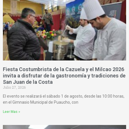
Fiesta Costumbrista de la Cazuela y el Milcao 2026
invita a disfrutar de la gastronomía y tradiciones de
San Juan de la Costa
Julio 27, 2026
El evento se realizará el sábado 1 de agosto, desde las 10:00 horas,
en el Gimnasio Municipal de Puaucho, con
Leer Mas »