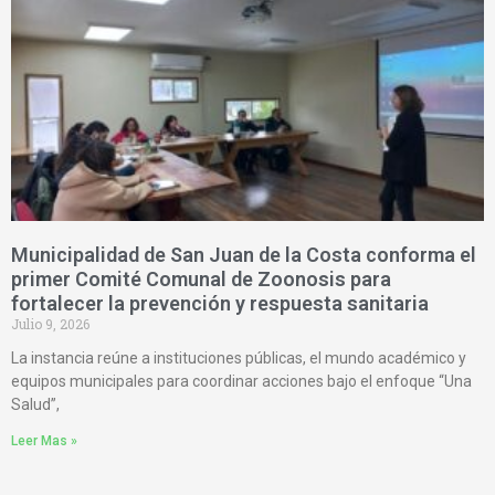
Municipalidad de San Juan de la Costa conforma el
primer Comité Comunal de Zoonosis para
fortalecer la prevención y respuesta sanitaria
Julio 9, 2026
La instancia reúne a instituciones públicas, el mundo académico y
equipos municipales para coordinar acciones bajo el enfoque “Una
Salud”,
Leer Mas »