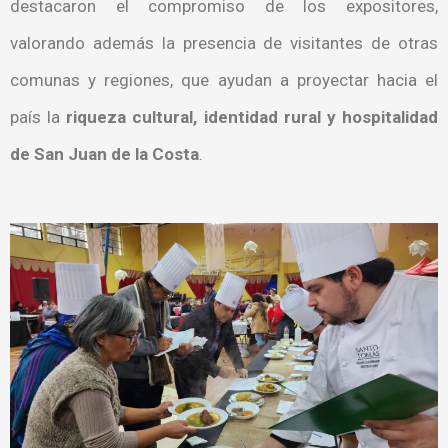
destacaron el compromiso de los expositores,
valorando además la presencia de visitantes de otras
comunas y regiones, que ayudan a proyectar hacia el
país la
riqueza cultural, identidad rural y hospitalidad
de San Juan de la Costa
.