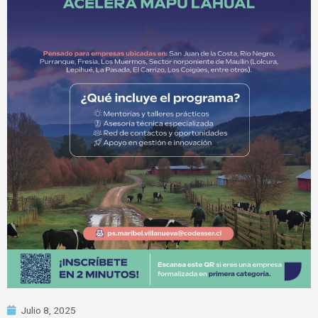
Julio 8, 2025