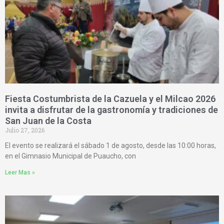
Fiesta Costumbrista de la Cazuela y el Milcao 2026
invita a disfrutar de la gastronomía y tradiciones de
San Juan de la Costa
Julio 27, 2026
El evento se realizará el sábado 1 de agosto, desde las 10:00 horas,
en el Gimnasio Municipal de Puaucho, con
Leer Mas »