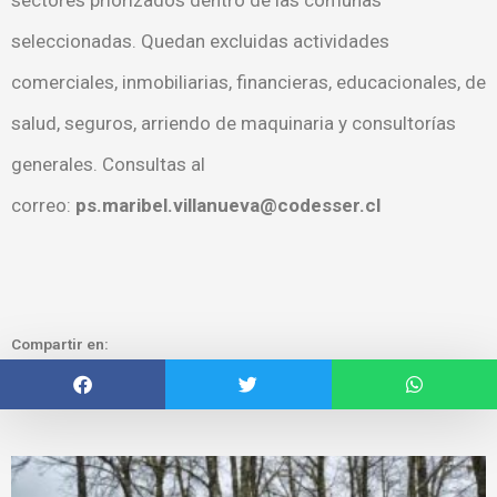
seleccionadas. Quedan excluidas actividades
comerciales, inmobiliarias, financieras, educacionales, de
salud, seguros, arriendo de maquinaria y consultorías
generales. Consultas al
correo:
ps.maribel.villanueva@codesser.cl
Compartir en: