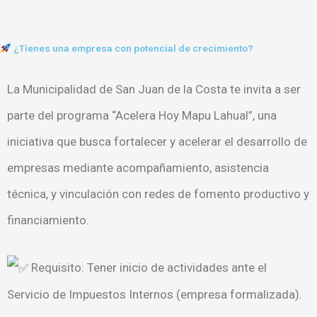
¿Tienes una empresa con potencial de crecimiento?
La Municipalidad de San Juan de la Costa te invita a ser
parte del programa “Acelera Hoy Mapu Lahual”, una
iniciativa que busca fortalecer y acelerar el desarrollo de
empresas mediante acompañamiento, asistencia
técnica, y vinculación con redes de fomento productivo y
financiamiento.
Requisito: Tener inicio de actividades ante el
Servicio de Impuestos Internos (empresa formalizada).