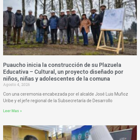
Puaucho inicia la construcción de su Plazuela
Educativa – Cultural, un proyecto diseñado por
niños, niñas y adolescentes de la comuna
Agosto 4, 2026
Con una ceremonia encabezada por el alcalde José Luis Muñoz
Uribe y el jefe regional de la Subsecretaría de Desarrollo
Leer Mas »