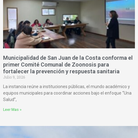
Municipalidad de San Juan de la Costa conforma el
primer Comité Comunal de Zoonosis para
fortalecer la prevención y respuesta sanitaria
Julio 9, 2026
La instancia reúne a instituciones públicas, el mundo académico y
equipos municipales para coordinar acciones bajo el enfoque “Una
Salud”,
Leer Mas »