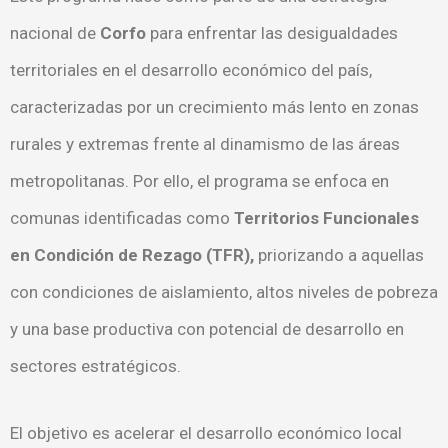
nacional de
Corfo
para enfrentar las desigualdades
territoriales en el desarrollo económico del país,
caracterizadas por un crecimiento más lento en zonas
rurales y extremas frente al dinamismo de las áreas
metropolitanas. Por ello, el programa se enfoca en
comunas identificadas como
Territorios Funcionales
en Condición de Rezago (TFR),
priorizando a aquellas
con condiciones de aislamiento, altos niveles de pobreza
y una base productiva con potencial de desarrollo en
sectores estratégicos.
El objetivo es acelerar el desarrollo económico local