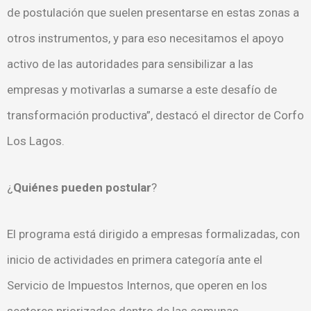
de postulación que suelen presentarse en estas zonas a
otros instrumentos, y para eso necesitamos el apoyo
activo de las autoridades para sensibilizar a las
empresas y motivarlas a sumarse a este desafío de
transformación productiva”, destacó el director de Corfo
Los Lagos.
¿
Quiénes pueden postular
?
El programa está dirigido a empresas formalizadas, con
inicio de actividades en primera categoría ante el
Servicio de Impuestos Internos, que operen en los
sectores priorizados dentro de las comunas