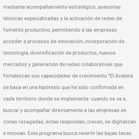
mediante acompañamiento estratégico, asesorías
técnicas especializadas y la activación de redes de
fomento productivo, permitiendo a las empresas
acceder a procesos de innovación, incorporación de
tecnología, diversificación de productos, nuevos
mercados y generación de redes colaborativas que
fortalezcan sus capacidades de crecimiento.“El Acelera
se basa en una hipótesis que ha sido confirmada en
cada territorio donde se implementa: cuando se va a
buscar y acompañar directamente a las empresas en
zonas rezagadas, éstas responden, crecen, se digitalizan
e innovan. Este programa busca revertir las bajas tasas