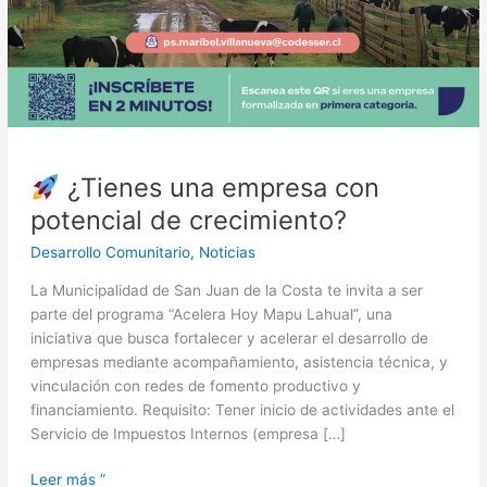
¿Tienes una empresa con
potencial de crecimiento?
Desarrollo Comunitario
,
Noticias
La Municipalidad de San Juan de la Costa te invita a ser
parte del programa “Acelera Hoy Mapu Lahual”, una
iniciativa que busca fortalecer y acelerar el desarrollo de
empresas mediante acompañamiento, asistencia técnica, y
vinculación con redes de fomento productivo y
financiamiento. Requisito: Tener inicio de actividades ante el
Servicio de Impuestos Internos (empresa […]
Leer más ”