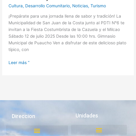
Cultura
,
Desarrollo Comunitario
,
Noticias
,
Turismo
¡Prepárate para una jornada llena de sabor y tradición! La
Municipalidad de San Juan de la Costa junto al PDTI N°6 te
invitan a la Fiesta Costumbrista de la Cazuela y el Milcao
Sábado 12 de julio 2025 Desde las 10:00 hrs. Gimnasio
Municipal de Puaucho Ven a disfrutar de este delicioso plato
típico, con
Leer más ”
Unidades
Direccion