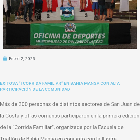
Enero 2, 2025
EXITOSA “I CORRIDA FAMILIAR” EN BAHIA MANSA CON ALTA
PARTICIPACIÓN DE LA COMUNIDAD
Más de 200 personas de distintos sectores de San Juan de
la Costa y otras comunas participaron en la primera edición
de la “Corrida Familiar”, organizada por la Escuela de
Triatlón de Bahía Mansa en conjunto con la Ilustre