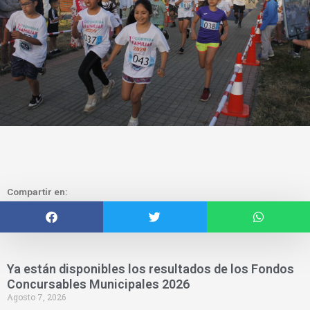
Compartir en:
Ya están disponibles los resultados de los Fondos
Concursables Municipales 2026
Agosto 7, 2026