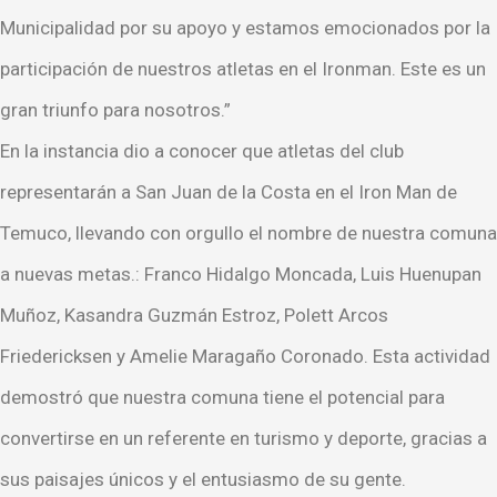
Municipalidad por su apoyo y estamos emocionados por la
participación de nuestros atletas en el Ironman. Este es un
gran triunfo para nosotros.”
En la instancia dio a conocer que atletas del club
representarán a San Juan de la Costa en el Iron Man de
Temuco, llevando con orgullo el nombre de nuestra comuna
a nuevas metas.: Franco Hidalgo Moncada, Luis Huenupan
Muñoz, Kasandra Guzmán Estroz, Polett Arcos
Friedericksen y Amelie Maragaño Coronado. Esta actividad
demostró que nuestra comuna tiene el potencial para
convertirse en un referente en turismo y deporte, gracias a
sus paisajes únicos y el entusiasmo de su gente.