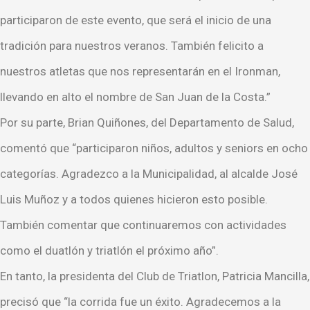
participaron de este evento, que será el inicio de una
tradición para nuestros veranos. También felicito a
nuestros atletas que nos representarán en el Ironman,
llevando en alto el nombre de San Juan de la Costa.”
Por su parte, Brian Quiñones, del Departamento de Salud,
comentó que “participaron niños, adultos y seniors en ocho
categorías. Agradezco a la Municipalidad, al alcalde José
Luis Muñoz y a todos quienes hicieron esto posible.
También comentar que continuaremos con actividades
como el duatlón y triatlón el próximo año”.
En tanto, la presidenta del Club de Triatlon, Patricia Mancilla,
precisó que “la corrida fue un éxito. Agradecemos a la