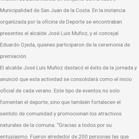
Municipalidad de San Juan de la Costa. En la instancia
organizada por la oficina de Deporte se encontraban
presentes el alcalde José Luis Muñoz, y el concejal
Eduardo Ojeda, quienes participaron de la ceremonia de
premiación.
El alcalde José Luis Muñoz destacó el éxito de la jornada y
anunció que esta actividad se consolidará como el inicio
oficial de cada verano. Este tipo de eventos no solo
fomentan el deporte, sino que también fortalecen el
sentido de comunidad y promocionan los atractivos
naturales de la comuna. “Gracias a todos por su
entusiasmo. Fueron alrededor de 200 personas las que