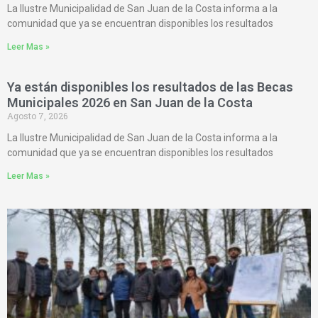
La Ilustre Municipalidad de San Juan de la Costa informa a la
comunidad que ya se encuentran disponibles los resultados
Leer Mas »
Ya están disponibles los resultados de las Becas
Municipales 2026 en San Juan de la Costa
Agosto 7, 2026
La Ilustre Municipalidad de San Juan de la Costa informa a la
comunidad que ya se encuentran disponibles los resultados
Leer Mas »