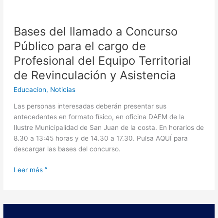
Bases del llamado a Concurso
Público para el cargo de
Profesional del Equipo Territorial
de Revinculación y Asistencia
Educacion
,
Noticias
Las personas interesadas deberán presentar sus
antecedentes en formato físico, en oficina DAEM de la
Ilustre Municipalidad de San Juan de la costa. En horarios de
8.30 a 13:45 horas y de 14.30 a 17.30. Pulsa AQUÍ para
descargar las bases del concurso.
Leer más ”