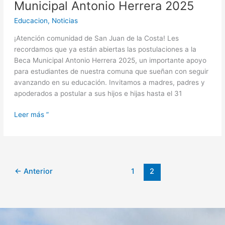
2025
Municipal Antonio Herrera 2025
Educacion
,
Noticias
¡Atención comunidad de San Juan de la Costa! Les
recordamos que ya están abiertas las postulaciones a la
Beca Municipal Antonio Herrera 2025, un importante apoyo
para estudiantes de nuestra comuna que sueñan con seguir
avanzando en su educación. Invitamos a madres, padres y
apoderados a postular a sus hijos e hijas hasta el 31
Leer más ”
←
Anterior
1
2