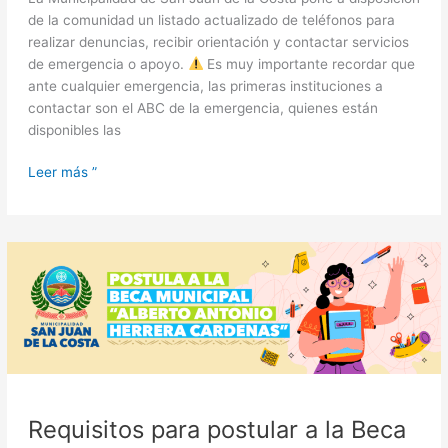
de la comunidad un listado actualizado de teléfonos para
realizar denuncias, recibir orientación y contactar servicios
de emergencia o apoyo.
Es muy importante recordar que
ante cualquier emergencia, las primeras instituciones a
contactar son el ABC de la emergencia, quienes están
disponibles las
Leer más ”
Requisitos
para
postular
a
la
Beca
Municipal
Antonio
Requisitos para postular a la Beca
Herrera