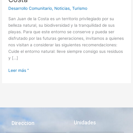
Desarrollo Comunitario
,
Noticias
,
Turismo
San Juan de la Costa es un territorio privilegiado por su
belleza natural, su biodiversidad y la tranquilidad de sus
playas. Para que este entorno se conserve y pueda ser
disfrutado por las futuras generaciones, invitamos a quienes
nos visitan a considerar las siguientes recomendaciones:
Cuide el entorno natural: lleve siempre consigo sus residuos
y […]
Leer más ”
Unidades
Direccion