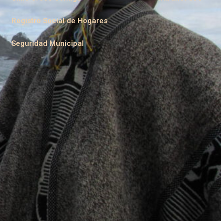
Registro Social de Hogares
Seguridad Municipal