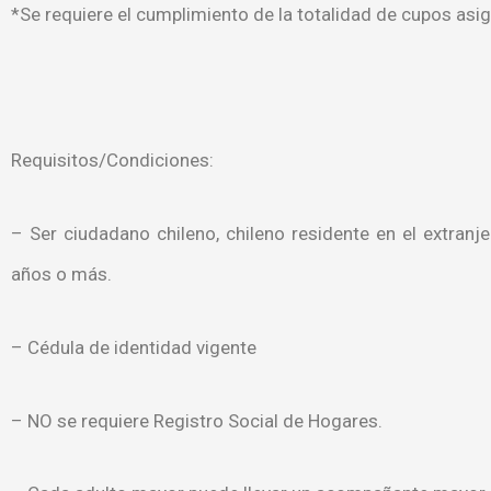
*Se requiere el cumplimiento de la totalidad de cupos asi
Requisitos/Condiciones:
– Ser ciudadano chileno, chileno residente en el extranj
años o más.
– Cédula de identidad vigente
– NO se requiere Registro Social de Hogares.