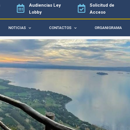
s
Audiencias
Ley
Solicitud de
Lobby
Acceso
NOTICIAS
CONTACTOS
ORGANIGRAMA