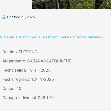
Octubre 21, 2025
Viaje de Turismo Social a Futrono para Personas Mayores
Destino: FUTRONO
Alojamiento: CABAÑAS LAFQUINTUE
Fecha salida: 10-11-2025
Fecha regreso: 12-11-2025
Cupos: 40
Copago Individual: $48.170.-