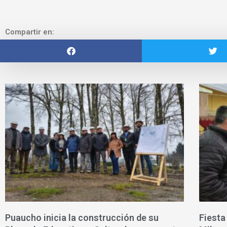
Compartir en:
Puaucho inicia la construcción de su
Fiesta