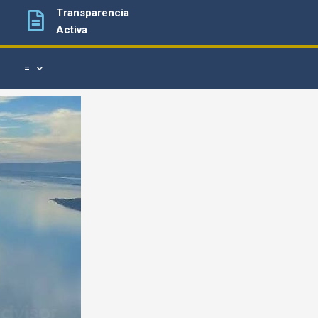
Transparencia
Activa
=