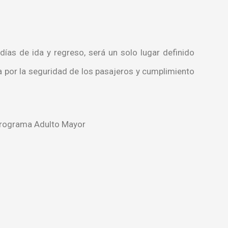
as de ida y regreso, será un solo lugar definido
ta por la seguridad de los pasajeros y cumplimiento
Programa Adulto Mayor