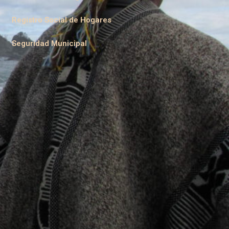
Registro Social de Hogares
Seguridad Municipal