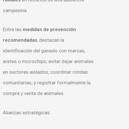
campesina.
Entre las
medidas de prevención
recomendadas
, destacan la
identificación del ganado con marcas,
aretes o microchips; evitar dejar animales
en sectores aislados; coordinar rondas
comunitarias; y registrar formalmente la
compra y venta de animales.
Alianzas estratégicas