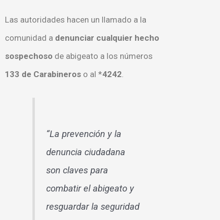
Las autoridades hacen un llamado a la
comunidad a
denunciar cualquier hecho
sospechoso
de abigeato a los números
133 de Carabineros
o al *
4242
.
“La prevención y la
denuncia ciudadana
son claves para
combatir el abigeato y
resguardar la seguridad