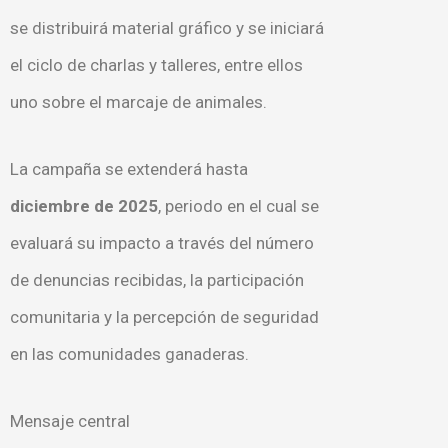
se distribuirá material gráfico y se iniciará
el ciclo de charlas y talleres, entre ellos
uno sobre el marcaje de animales.
La campaña se extenderá hasta
diciembre de 2025
, periodo en el cual se
evaluará su impacto a través del número
de denuncias recibidas, la participación
comunitaria y la percepción de seguridad
en las comunidades ganaderas.
Mensaje central