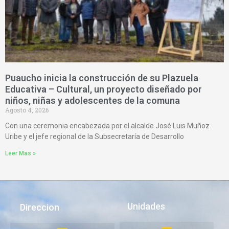
Puaucho inicia la construcción de su Plazuela
Educativa – Cultural, un proyecto diseñado por
niños, niñas y adolescentes de la comuna
Agosto 4, 2026
Con una ceremonia encabezada por el alcalde José Luis Muñoz
Uribe y el jefe regional de la Subsecretaría de Desarrollo
Leer Mas »
Unidades
Direccion