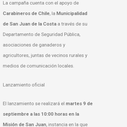
La campaña cuenta con el apoyo de
Carabineros de Chile
, la
Municipalidad
de San Juan de la Costa
a través de su
Departamento de Seguridad Pública,
asociaciones de ganaderos y
agricultores, juntas de vecinos rurales y
medios de comunicación locales.
Lanzamiento oficial
El lanzamiento se realizará el
martes 9 de
septiembre a las 10:00 horas en la
Misión de San Juan
, instancia en la que