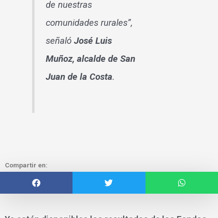
de nuestras
comunidades rurales”,
señaló
José Luis
Muñoz, alcalde de San
Juan de la Costa
.
Compartir en: