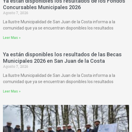
Ya están disponibles los resultados de los Fondos
Concursables Municipales 2026
Agosto 7, 2026
La Ilustre Municipalidad de San Juan de la Costa informa a la
comunidad que ya se encuentran disponibles los resultados
Leer Mas »
Ya están disponibles los resultados de las Becas
Municipales 2026 en San Juan de la Costa
Agosto 7, 2026
La Ilustre Municipalidad de San Juan de la Costa informa a la
comunidad que ya se encuentran disponibles los resultados
Leer Mas »