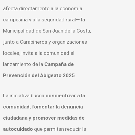
afecta directamente a la economía
campesina y a la seguridad rural— la
Municipalidad de San Juan de la Costa,
junto a Carabineros y organizaciones
locales, invita a la comunidad al
lanzamiento de la
Campaña de
Prevención del Abigeato 2025
.
La iniciativa busca
concientizar a la
comunidad, fomentar la denuncia
ciudadana y promover medidas de
autocuidado
que permitan reducir la