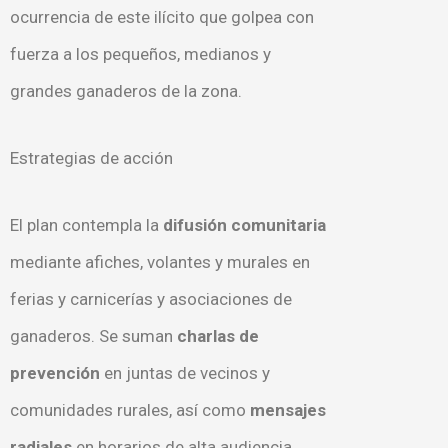
ocurrencia de este ilícito que golpea con
fuerza a los pequeños, medianos y
grandes ganaderos de la zona.
Estrategias de acción
El plan contempla la
difusión comunitaria
mediante afiches, volantes y murales en
ferias y carnicerías y asociaciones de
ganaderos. Se suman
charlas de
prevención
en juntas de vecinos y
comunidades rurales, así como
mensajes
radiales
en horarios de alta audiencia