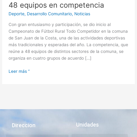
48 equipos en competencia
Deporte
,
Desarrollo Comunitario
,
Noticias
Con gran entusiasmo y participación, se dio inicio al
Campeonato de Fútbol Rural Todo Competidor en la comuna
de San Juan de la Costa, una de las actividades deportivas
más tradicionales y esperadas del año. La competencia, que
reúne a 48 equipos de distintos sectores de la comuna, se
organiza en cuatro grupos de acuerdo […]
Leer más ”
Unidades
Direccion