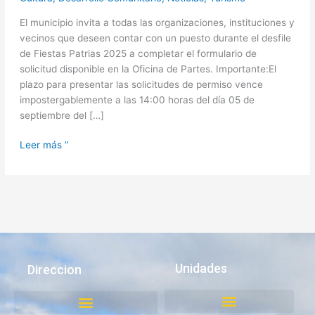
El municipio invita a todas las organizaciones, instituciones y
vecinos que deseen contar con un puesto durante el desfile
de Fiestas Patrias 2025 a completar el formulario de
solicitud disponible en la Oficina de Partes. Importante:El
plazo para presentar las solicitudes de permiso vence
impostergablemente a las 14:00 horas del día 05 de
septiembre del […]
Leer más ”
Unidades
Direccion