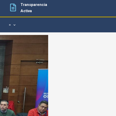
Transparencia
Activa
=