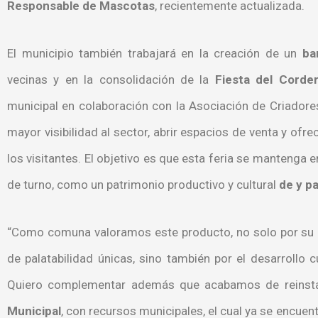
Responsable de Mascotas
, recientemente actualizada.
El municipio también trabajará en la creación de un
ba
vecinas y en la consolidación de la
Fiesta del Corde
municipal en colaboración con la Asociación de Criadore
mayor visibilidad al sector, abrir espacios de venta y ofr
los visitantes. El objetivo es que esta feria se mantenga 
de turno, como un patrimonio productivo y cultural
de y p
“Como comuna valoramos este producto, no solo por su al
de palatabilidad únicas, sino también por el desarrollo 
Quiero complementar además que acabamos de reinsta
Municipal
, con recursos municipales, el cual ya se encue