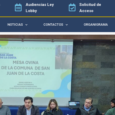
s
Audiencias
Ley
Solicitud de
Lobby
Acceso
NOTICIAS
CONTACTOS
ORGANIGRAMA