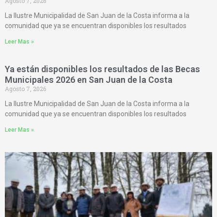
Agosto 7, 2026
La Ilustre Municipalidad de San Juan de la Costa informa a la
comunidad que ya se encuentran disponibles los resultados
Leer Mas »
Ya están disponibles los resultados de las Becas
Municipales 2026 en San Juan de la Costa
Agosto 7, 2026
La Ilustre Municipalidad de San Juan de la Costa informa a la
comunidad que ya se encuentran disponibles los resultados
Leer Mas »