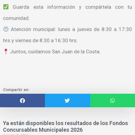
Guarda esta información y compártela con tu
comunidad.
Atención municipal: lunes a jueves de 8:30 a 17:30
hrs y viernes de 8:30 a 16:30 hrs.
Juntos, cuidamos San Juan de la Costa.
Compartir en:
Ya están disponibles los resultados de los Fondos
Concursables Municipales 2026