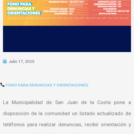
Julio 17, 2025
FONO PARA DENUNCIAS Y ORIENTACIONES
La Municipalidad de San Juan de la Costa pone a
disposición de la comunidad un listado actualizado de
teléfonos para realizar denuncias, recibir orientación y