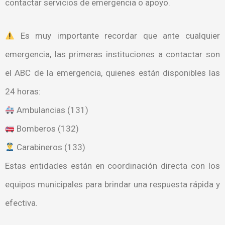
contactar servicios de emergencia o apoyo.
Es muy importante recordar que ante cualquier
emergencia, las primeras instituciones a contactar son
el ABC de la emergencia, quienes están disponibles las
24 horas:
Ambulancias (131)
Bomberos (132)
Carabineros (133)
Estas entidades están en coordinación directa con los
equipos municipales para brindar una respuesta rápida y
efectiva.