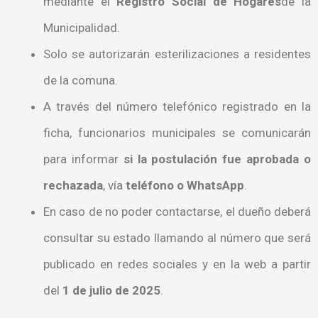
mediante el
Registro Social de Hogares
de la
Municipalidad.
Solo se autorizarán esterilizaciones a residentes
de la comuna.
A través del número telefónico registrado en la
ficha, funcionarios municipales se comunicarán
para informar
si la postulación fue aprobada o
rechazada
, vía
teléfono o WhatsApp
.
En caso de no poder contactarse, el dueño deberá
consultar su estado llamando al número que será
publicado en redes sociales y en la web a partir
del
1 de julio de 2025
.