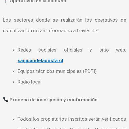
Operativos en la comuna
Los sectores donde se realizarán los operativos de
esterilización serán informados a través de:
Redes sociales oficiales y sitio web:
sanjuandelacosta.cl
Equipos técnicos municipales (PDTI)
Radio local
Proceso de inscripción y confirmación
Todos los propietarios inscritos serán verificados