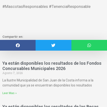
#MascotasResponsables #TenenciaResponsable
Compartir en:
Ya están disponibles los resultados de los Fondos
Concursables Municipales 2026
Agosto 7, 2026
La Ilustre Municipalidad de San Juan de la Costa informa a la
comunidad que ya se encuentran disponibles los resultados
Leer Mas »
Ya están disponibles los resultados de las Becas