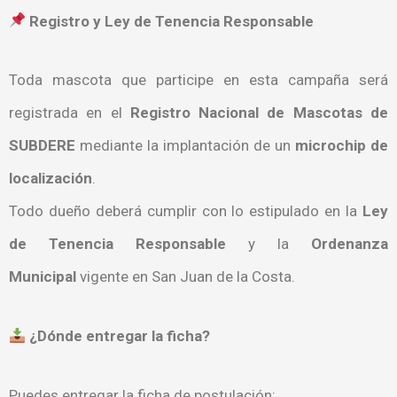
Registro y Ley de Tenencia Responsable
Toda mascota que participe en esta campaña será
registrada en el
Registro Nacional de Mascotas de
SUBDERE
mediante la implantación de un
microchip de
localización
.
Todo dueño deberá cumplir con lo estipulado en la
Ley
de Tenencia Responsable
y la
Ordenanza
Municipal
vigente en San Juan de la Costa.
¿Dónde entregar la ficha?
Puedes entregar la ficha de postulación: