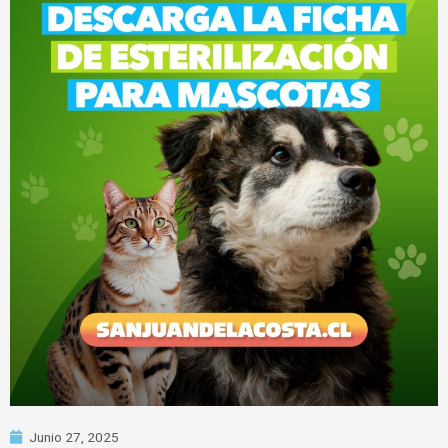
Junio 27, 2025