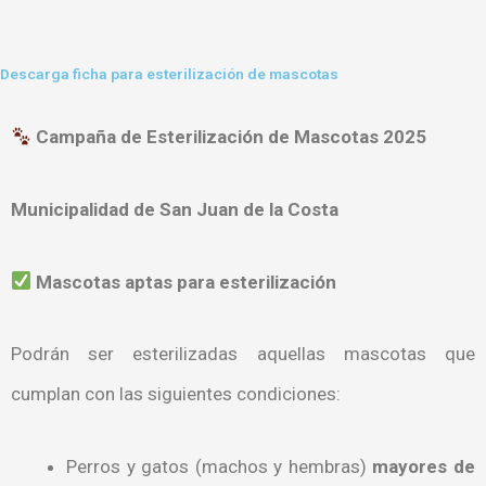
Descarga ficha para esterilización de mascotas
Campaña de Esterilización de Mascotas 2025
Municipalidad de San Juan de la Costa
Mascotas aptas para esterilización
Podrán ser esterilizadas aquellas mascotas que
cumplan con las siguientes condiciones:
Perros y gatos (machos y hembras)
mayores de