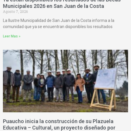
Municipales 2026 en San Juan de la Costa
Agosto 7, 2026
La Ilustre Municipalidad de San Juan de la Costa informa a la
comunidad que ya se encuentran disponibles los resultados
Leer Mas »
Puaucho inicia la construcción de su Plazuela
Educativa – Cultural, un proyecto diseñado por