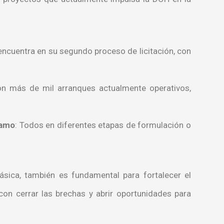
encuentra en su segundo proceso de licitación, con
con más de mil arranques actualmente operativos,
namo
: Todos en diferentes etapas de formulación o
ásica, también es fundamental para fortalecer el
n cerrar las brechas y abrir oportunidades para