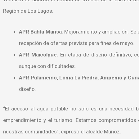
Región de Los Lagos:
APR Bahía Mansa
: Mejoramiento y ampliación. Se 
recepción de ofertas prevista para fines de mayo.
APR Maicolpue
: En etapa de diseño definitivo, 
aunque con dificultades.
APR Pulamemo, Loma La Piedra, Ampemo y Cu
diseño.
“El acceso al agua potable no solo es una necesidad b
emprendimiento y el turismo. Estamos comprometidos co
nuestras comunidades”, expresó el alcalde Muñoz.