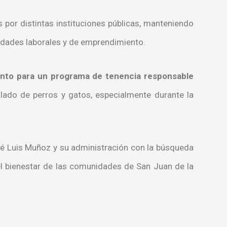
s por distintas instituciones públicas, manteniendo
nidades laborales y de emprendimiento.
ento para un programa de tenencia responsable
olado de perros y gatos, especialmente durante la
é Luis Muñoz y su administración con la búsqueda
el bienestar de las comunidades de San Juan de la