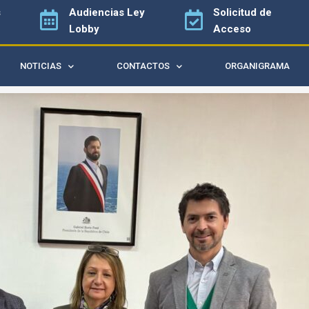
s
Audiencias
Ley
Solicitud de
Lobby
Acceso
NOTICIAS
CONTACTOS
ORGANIGRAMA