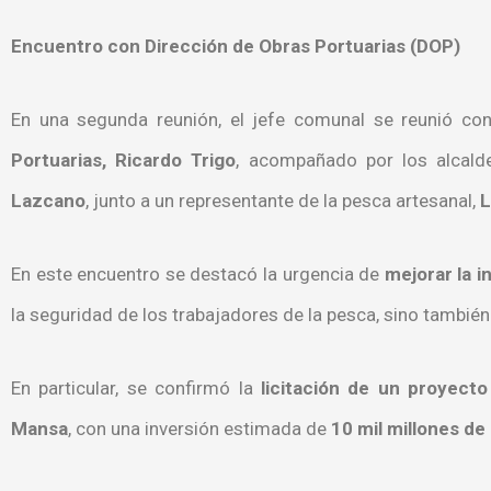
Encuentro con Dirección de Obras Portuarias (DOP)
En una segunda reunión, el jefe comunal se reunió co
Portuarias, Ricardo Trigo
, acompañado por los alcal
Lazcano
, junto a un representante de la pesca artesanal,
L
En este encuentro se destacó la urgencia de
mejorar la i
la seguridad de los trabajadores de la pesca, sino también 
En particular, se confirmó la
licitación de un proyect
Mansa
, con una inversión estimada de
10 mil millones de