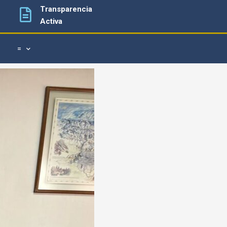
Transparencia
Activa
=