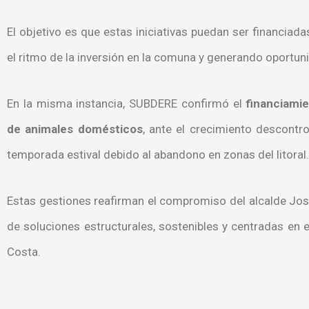
El objetivo es que estas iniciativas puedan ser financiada
el ritmo de la inversión en la comuna y generando oportu
En la misma instancia, SUBDERE confirmó el
financiami
de animales domésticos
, ante el crecimiento descontr
temporada estival debido al abandono en zonas del litoral.
Estas gestiones reafirman el compromiso del alcalde Jos
de soluciones estructurales, sostenibles y centradas en 
Costa.