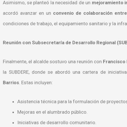
Asimismo, se planteó la necesidad de un
mejoramiento in
acordó avanzar en un
convenio de colaboración entre
condiciones de trabajo, el equipamiento sanitario y la infr
Reunión con Subsecretaría de Desarrollo Regional (S
Finalmente, el alcalde sostuvo una reunión con
Francisco
la SUBDERE, donde se abordó una cartera de iniciativ
Barrios
. Estas incluyen:
Asistencia técnica para la formulación de proyectos
Mejoras en el alumbrado público.
Iniciativas de desarrollo comunitario.