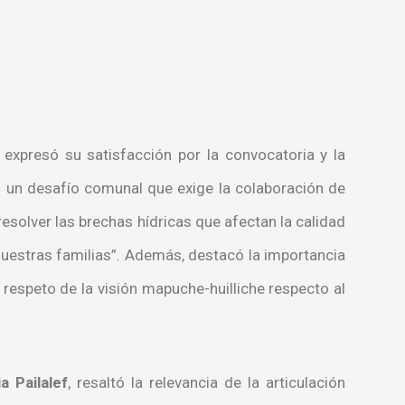
expresó su satisfacción por la convocatoria y la
 un desafío comunal que exige la colaboración de
 resolver las brechas hídricas que afectan la calidad
nuestras familias”. Además, destacó la importancia
 respeto de la visión mapuche-huilliche respecto al
a Pailalef
, resaltó la relevancia de la articulación