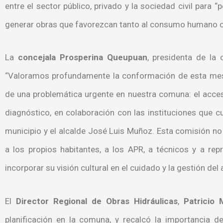
entre el sector público, privado y la sociedad civil para 
generar obras que favorezcan tanto al consumo humano c
La
concejala Prosperina Queupuan
, presidenta de la 
“Valoramos profundamente la conformación de esta mes
de una problemática urgente en nuestra comuna: el acces
diagnóstico, en colaboración con las instituciones que 
municipio y el alcalde José Luis Muñoz. Esta comisión no 
a los propios habitantes, a los APR, a técnicos y a rep
incorporar su visión cultural en el cuidado y la gestión del
El
Director Regional de Obras Hidráulicas
,
Patricio
planificación en la comuna, y recalcó la importancia d