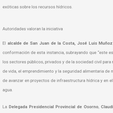
exóticas sobre los recursos hídricos.
Autoridades valoran la iniciativa
El
alcalde de San Juan de la Costa,
José Luis Muñoz
conformación de esta instancia, subrayando que “este es
los sectores públicos, privados y de la sociedad civil para
de vida, el emprendimiento y la seguridad alimentaria de 
de avanzar en proyectos de infraestructura hídrica y en el
agua.
La
Delegada Presidencial Provincial de Osorno
,
Claudi