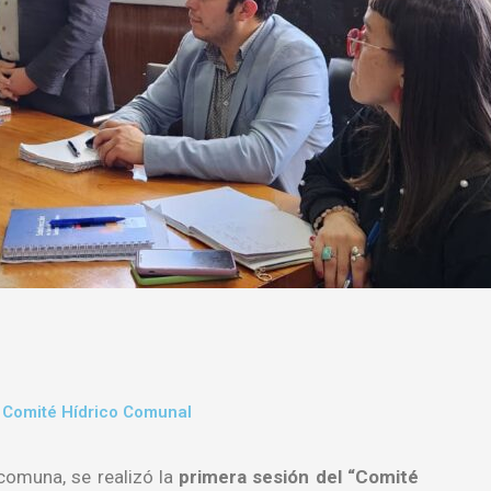
er Comité Hídrico Comunal
 comuna, se realizó la
primera sesión del “Comité