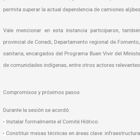
permita superar la actual dependencia de camiones aljibes
Vale mencionar en esta instancia participaron, también
provincial de Conadi, Departamento regional de Fomento, 
sanitaria, encargados del Programa Buen Vivir del Minis
de comunidades indígenas, entre otros actores relevantes 
Compromisos y próximos pasos
Durante la sesión se acordó:
Instalar formalmente el Comité Hídrico.
·
Constituir mesas técnicas en áreas clave: infraestructur
·