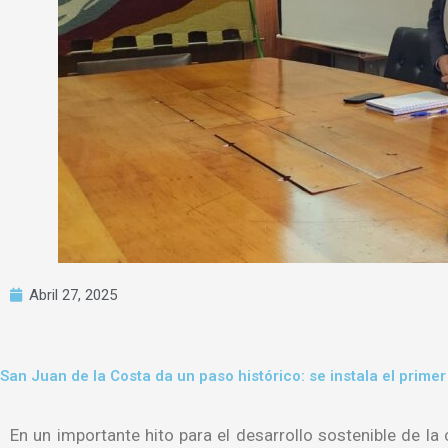
Abril 27, 2025
San Juan de la Costa da un paso histórico: se instala el prim
En un importante hito para el desarrollo sostenible de la