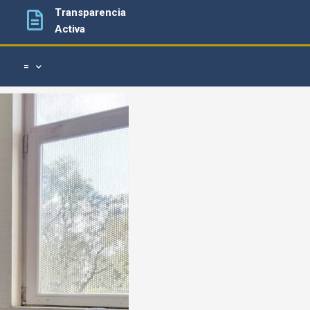
Transparencia
Activa
=