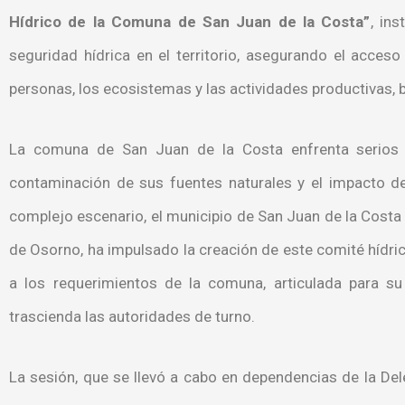
Hídrico de la Comuna de San Juan de la Costa”
, in
seguridad hídrica en el territorio, asegurando el acceso
personas, los ecosistemas y las actividades productivas, b
La comuna de San Juan de la Costa enfrenta serios d
contaminación de sus fuentes naturales y el impacto de
complejo escenario, el municipio de San Juan de la Costa 
de Osorno, ha impulsado la creación de este comité hídri
a los requerimientos de la comuna, articulada para s
trascienda las autoridades de turno.
La sesión, que se llevó a cabo en dependencias de la Dele