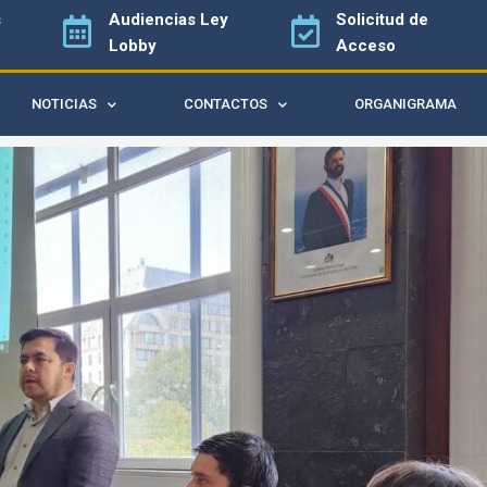
s
Audiencias
Ley
Solicitud de
Lobby
Acceso
NOTICIAS
CONTACTOS
ORGANIGRAMA