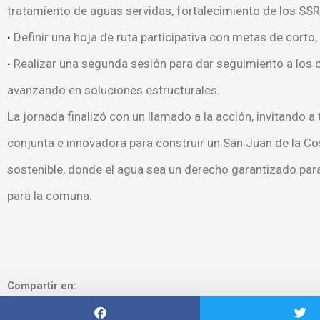
tratamiento de aguas servidas, fortalecimiento de los SSR
Definir una hoja de ruta participativa con metas de corto,
·
Realizar una segunda sesión para dar seguimiento a los
·
avanzando en soluciones estructurales.
La jornada finalizó con un llamado a la acción, invitando 
conjunta e innovadora para construir un San Juan de la Cos
sostenible, donde el agua sea un derecho garantizado par
para la comuna
.
Compartir en: