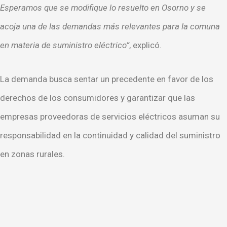
Esperamos que se modifique lo resuelto en Osorno y se
acoja una de las demandas más relevantes para la comuna
en materia de suministro eléctrico”
, explicó.
La demanda busca sentar un precedente en favor de los
derechos de los consumidores y garantizar que las
empresas proveedoras de servicios eléctricos asuman su
responsabilidad en la continuidad y calidad del suministro
en zonas rurales.