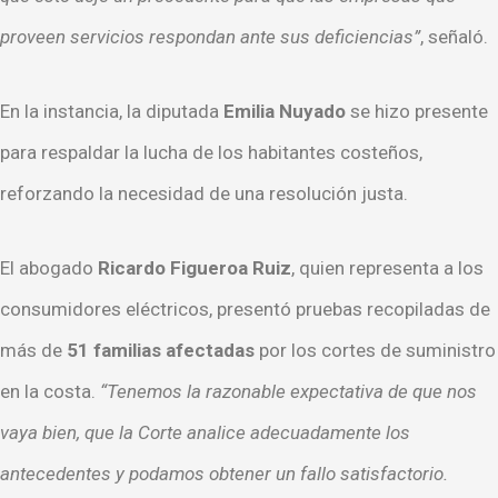
proveen servicios respondan ante sus deficiencias”
, señaló.
En la instancia, la diputada
Emilia Nuyado
se hizo presente
para respaldar la lucha de los habitantes costeños,
reforzando la necesidad de una resolución justa.
El abogado
Ricardo Figueroa Ruiz
, quien representa a los
consumidores eléctricos, presentó pruebas recopiladas de
más de
51 familias afectadas
por los cortes de suministro
en la costa.
“Tenemos la razonable expectativa de que nos
vaya bien, que la Corte analice adecuadamente los
antecedentes y podamos obtener un fallo satisfactorio.