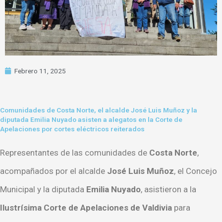
Febrero 11, 2025
Comunidades de Costa Norte, el alcalde José Luis Muñoz y la
diputada Emilia Nuyado asisten a alegatos en la Corte de
Apelaciones por cortes eléctricos reiterados
Representantes de las comunidades de
Costa Norte
,
acompañados por el alcalde
José Luis Muñoz
, el Concejo
Municipal y la diputada
Emilia Nuyado
, asistieron a la
Ilustrísima Corte de Apelaciones de Valdivia
para