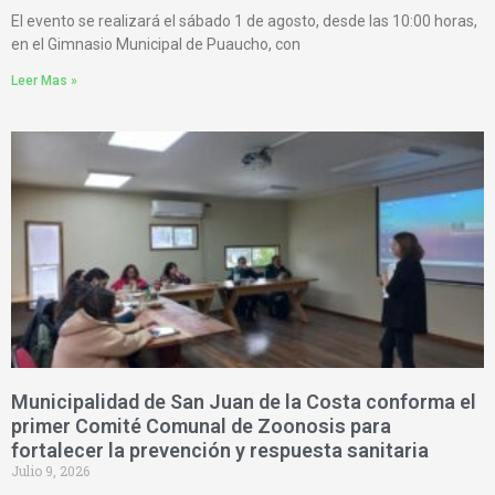
El evento se realizará el sábado 1 de agosto, desde las 10:00 horas,
en el Gimnasio Municipal de Puaucho, con
Leer Mas »
Municipalidad de San Juan de la Costa conforma el
primer Comité Comunal de Zoonosis para
fortalecer la prevención y respuesta sanitaria
Julio 9, 2026