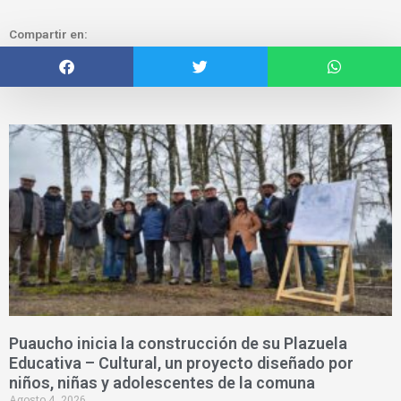
Compartir en:
Puaucho inicia la construcción de su Plazuela
Educativa – Cultural, un proyecto diseñado por
niños, niñas y adolescentes de la comuna
Agosto 4, 2026