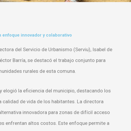
 enfoque innovador y colaborativo
rectora del Servicio de Urbanismo (Serviu), Isabel de
Héctor Barría, se destacó el trabajo conjunto para
omunidades rurales de esta comuna.
y elogió la eficiencia del municipio, destacando los
 calidad de vida de los habitantes. La directora
 alternativa innovadora para zonas de difícil acceso
s enfrentan altos costos. Este enfoque permite a