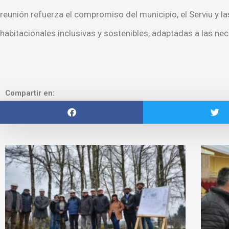
reunión refuerza el compromiso del municipio, el Serviu y l
habitacionales inclusivas y sostenibles, adaptadas a las n
Compartir en: