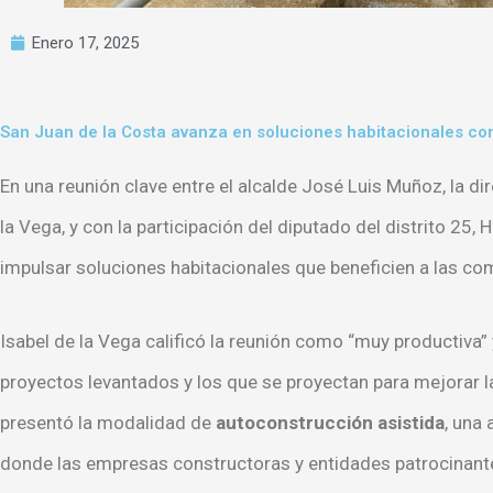
Enero 17, 2025
San Juan de la Costa avanza en soluciones habitacionales con
En una reunión clave entre el alcalde José Luis Muñoz, la di
la Vega, y con la participación del diputado del distrito 25, 
impulsar soluciones habitacionales que beneficien a las c
Isabel de la Vega calificó la reunión como “muy productiva” 
proyectos levantados y los que se proyectan para mejorar la
presentó la modalidad de
autoconstrucción asistida
, una
donde las empresas constructoras y entidades patrocinante