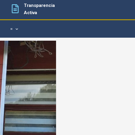
Transparencia
Activa
=