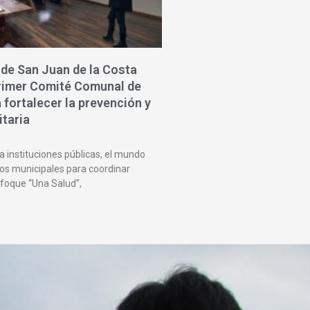
 de San Juan de la Costa
rimer Comité Comunal de
fortalecer la prevención y
itaria
a instituciones públicas, el mundo
os municipales para coordinar
nfoque “Una Salud”,