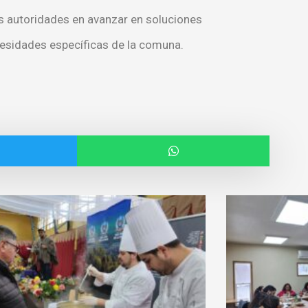
as autoridades en avanzar en soluciones
ecesidades específicas de la comuna.