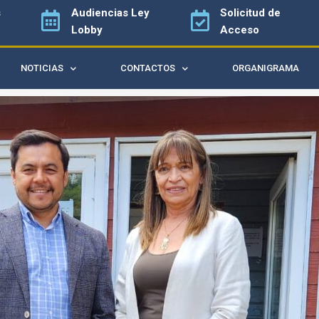
s
Audiencias
Ley
Solicitud de
Lobby
Acceso
NOTICIAS
CONTACTOS
ORGANIGRAMA