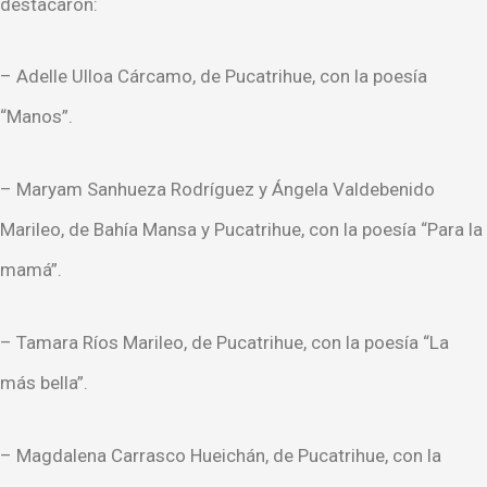
destacaron:
– Adelle Ulloa Cárcamo, de Pucatrihue, con la poesía
“Manos”.
– Maryam Sanhueza Rodríguez y Ángela Valdebenido
Marileo, de Bahía Mansa y Pucatrihue, con la poesía “Para la
mamá”.
– Tamara Ríos Marileo, de Pucatrihue, con la poesía “La
más bella”.
– Magdalena Carrasco Hueichán, de Pucatrihue, con la