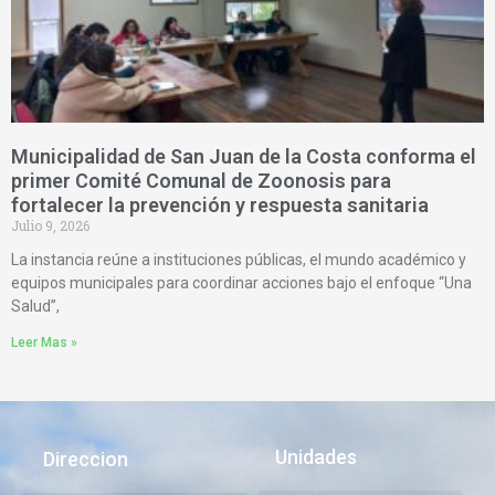
Municipalidad de San Juan de la Costa conforma el
primer Comité Comunal de Zoonosis para
fortalecer la prevención y respuesta sanitaria
Julio 9, 2026
La instancia reúne a instituciones públicas, el mundo académico y
equipos municipales para coordinar acciones bajo el enfoque “Una
Salud”,
Leer Mas »
Unidades
Direccion