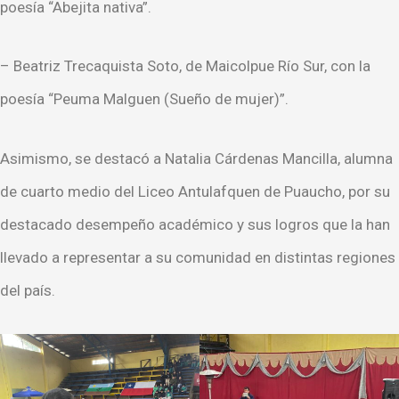
poesía “Abejita nativa”.
– Beatriz Trecaquista Soto, de Maicolpue Río Sur, con la
poesía “Peuma Malguen (Sueño de mujer)”.
Asimismo, se destacó a Natalia Cárdenas Mancilla, alumna
de cuarto medio del Liceo Antulafquen de Puaucho, por su
destacado desempeño académico y sus logros que la han
llevado a representar a su comunidad en distintas regiones
del país.