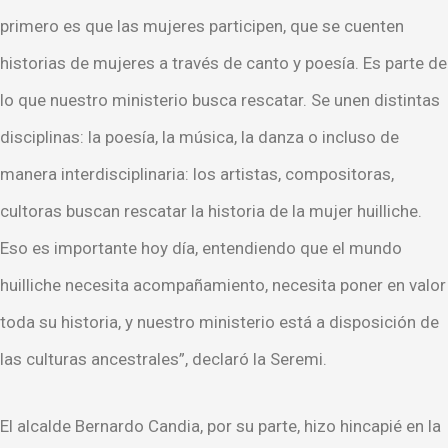
primero es que las mujeres participen, que se cuenten
historias de mujeres a través de canto y poesía. Es parte de
lo que nuestro ministerio busca rescatar. Se unen distintas
disciplinas: la poesía, la música, la danza o incluso de
manera interdisciplinaria: los artistas, compositoras,
cultoras buscan rescatar la historia de la mujer huilliche.
Eso es importante hoy día, entendiendo que el mundo
huilliche necesita acompañamiento, necesita poner en valor
toda su historia, y nuestro ministerio está a disposición de
las culturas ancestrales”, declaró la Seremi.
El alcalde Bernardo Candia, por su parte, hizo hincapié en la