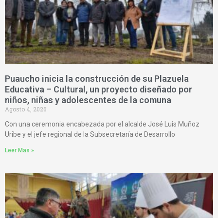
Puaucho inicia la construcción de su Plazuela
Educativa – Cultural, un proyecto diseñado por
niños, niñas y adolescentes de la comuna
Agosto 4, 2026
Con una ceremonia encabezada por el alcalde José Luis Muñoz
Uribe y el jefe regional de la Subsecretaría de Desarrollo
Leer Mas »