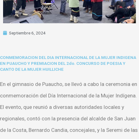
Septiembre 6, 2024
CONMEMORACION DEL DIA INTERNACIONAL DE LA MUJER INDIGENA
EN PUAUCHO Y PREMIACION DEL 2do. CONCURSO DE POESIA Y
CANTO DE LA MUJER HUILLICHE
En el gimnasio de Puaucho, se llevó a cabo la ceremonia en
conmemoración del Día Internacional de la Mujer Indígena.
El evento, que reunió a diversas autoridades locales y
regionales, contó con la presencia del alcalde de San
Juan
de la Costa, Bernardo Candia, concejales, y la Seremi de las