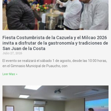
Fiesta Costumbrista de la Cazuela y el Milcao 2026
invita a disfrutar de la gastronomía y tradiciones de
San Juan de la Costa
Julio 27, 2026
El evento se realizará el sábado 1 de agosto, desde las 10:00 horas,
en el Gimnasio Municipal de Puaucho, con
Leer Mas »