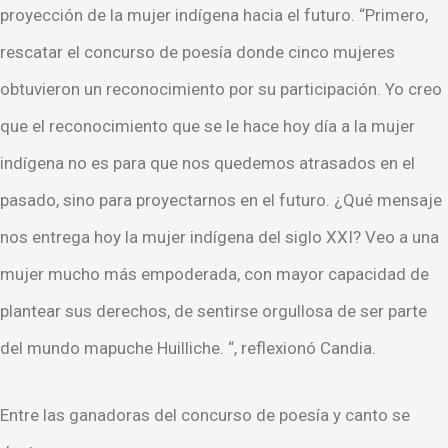
proyección de la mujer indígena hacia el futuro. “Primero,
rescatar el concurso de poesía donde cinco mujeres
obtuvieron un reconocimiento por su participación. Yo creo
que el reconocimiento que se le hace hoy día a la mujer
indígena no es para que nos quedemos atrasados en el
pasado, sino para proyectarnos en el futuro. ¿Qué mensaje
nos entrega hoy la mujer indígena del siglo XXI? Veo a una
mujer mucho más empoderada, con mayor capacidad de
plantear sus derechos, de sentirse orgullosa de ser parte
del mundo mapuche Huilliche. “, reflexionó Candia.
Entre las ganadoras del concurso de poesía y canto se