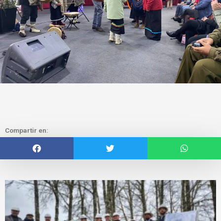
Compartir en: