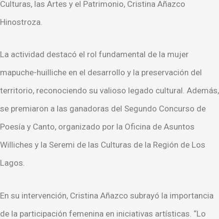
Culturas, las Artes y el Patrimonio, Cristina Añazco
Hinostroza.
La actividad destacó el rol fundamental de la mujer
mapuche-huilliche en el desarrollo y la preservación del
territorio, reconociendo su valioso legado cultural. Además,
se premiaron a las ganadoras del Segundo Concurso de
Poesía y Canto, organizado por la Oficina de Asuntos
Williches y la Seremi de las Culturas de la Región de Los
Lagos.
En su intervención, Cristina Añazco subrayó la importancia
de la participación femenina en iniciativas artísticas. “Lo