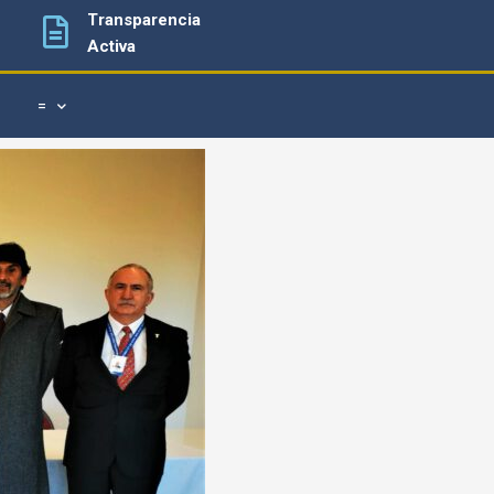
Transparencia
Activa
=