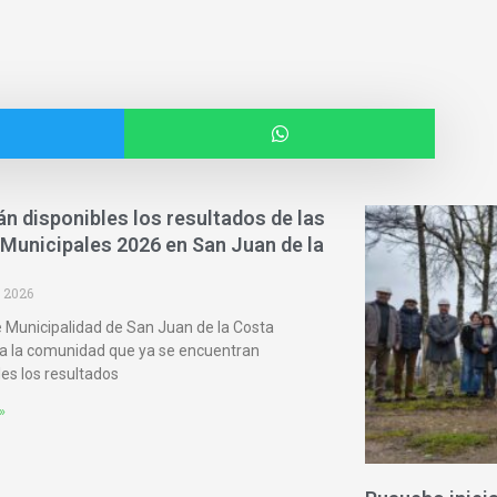
án disponibles los resultados de las
Municipales 2026 en San Juan de la
 2026
re Municipalidad de San Juan de la Costa
a la comunidad que ya se encuentran
les los resultados
»