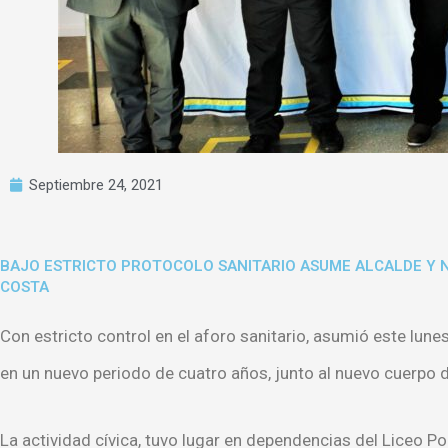
Septiembre 24, 2021
BAJO ESTRICTO PROTOCOLO SANITARIO ASUME ALCALDE Y N
COSTA
Con estricto control en el aforo sanitario, asumió este lune
en un nuevo periodo de cuatro años, junto al nuevo cuerpo 
La actividad cívica, tuvo lugar en dependencias del Liceo P