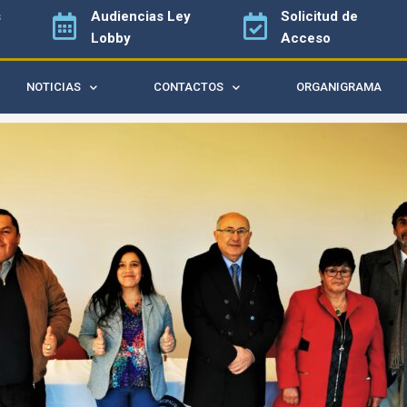
s
Audiencias
Ley
Solicitud de
Lobby
Acceso
NOTICIAS
CONTACTOS
ORGANIGRAMA